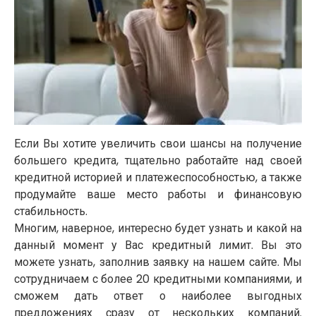
Если Вы хотите увеличить свои шансы на получение
большего кредита, тщательно работайте над своей
кредитной историей и платежеспособностью, а также
продумайте ваше место работы и финансовую
стабильность.
Многим, наверное, интересно будет узнать и какой на
данный момент у Вас кредитный лимит. Вы это
можете узнать, заполнив заявку на нашем сайте. Мы
сотрудничаем с более 20 кредитными компаниями, и
сможем дать ответ о наиболее выгодных
предложениях сразу от нескольких компаний.