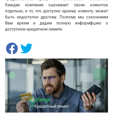
Каждая компания оценивает своих клиентов
отдельно, и то, что доступно одному клиенту, может
быть недоступно другому. Поэтому мы сэкономим
Вам время и дадим полную информфцию о
доступном кредитном лимите.