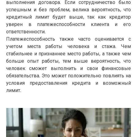
выполнения договора. Если сотрудничество было
успешным и без проблем, велика вероятность, что
кредитный лимит будет выше, так как кредитор
уверен в платежеспособности клиента и его
ответственности.
Платежеспособность также часто оценивается с
учетом места работы человека и стажа. Чем
стабильнее и признаннее место работы, а также чем
больше опыт работы, тем выше вероятность, что
человек сможет выполнить и свои финансовые
обязательства. Это может положительно повлиять на
условия предоставления кредита и возможный
лимит.