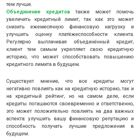
тем лучше.
Объединение кредитов
также может помочь
увеличить кредитный лимит, так как это может
снизить ежемесячную финансовую нагрузку и
улучшить оценку платёжеспособности клиента.
Регулярно выплачивая объединённый кредит,
клиент тем самым укрепляет свою кредитную
историю, что может способствовать повышению
кредитного лимита в будущем.
Существует мнение, что все кредиты могут
негативно повлиять как на кредитную историю, так и
на кредитный рейтинг, но на самом деле, если
кредиты погашаются своевременно и ответственно,
это может положительно повлиять на два важных
аспекта: улучшить вашу финансовую репутацию и
способность получать лучшие предложения в
будущем.