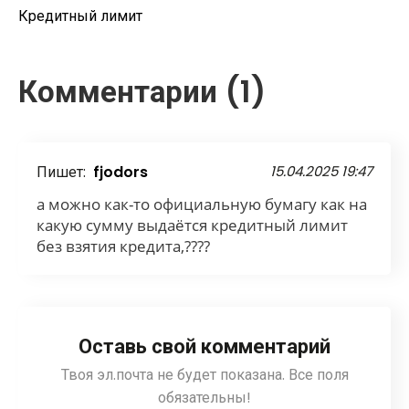
Кредитный лимит
Комментарии (1)
Пишет:
fjodors
15.04.2025 19:47
а можно как-то официальную бумагу как на
какую сумму выдаётся кредитный лимит
без взятия кредита,????
Оставь свой комментарий
Твоя эл.почта не будет показана. Все поля
обязательны!