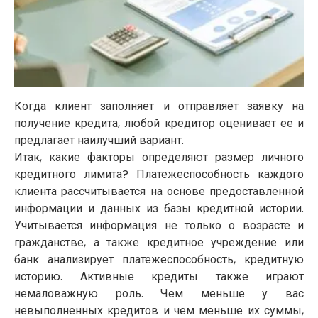
Когда клиент заполняет и отправляет заявку на
получение кредита, любой кредитор оценивает ее и
предлагает наилучший вариант.
Итак, какие факторы определяют размер личного
кредитного лимита? Платежеспособность каждого
клиента рассчитывается на основе предоставленной
информации и данных из базы кредитной истории.
Учитывается информация не только о возрасте и
гражданстве, а также кредитное учреждение или
банк анализирует платежеспособность, кредитную
историю. Активные кредиты также играют
немаловажную роль. Чем меньше у вас
невыполненных кредитов и чем меньше их суммы,