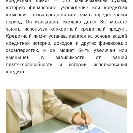
кредитный лимит — это максимальная сумма,
которую финансовое учреждение или кредитная
компания готова предоставить вам в определённый
период. Он указывает, сколько денег Вы можете
занять, используя конкретный кредитный продукт.
Кредитный лимит устанавливается на основе вашей
кредитной истории, доходов и других финансовых
характеристик, и он может быть увеличен или
уменьшен в зависимости от вашей
платёжеспособности и истории использования
кредита.