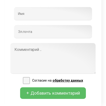
Согласие на
обработку данных
+ Добавить комментарий