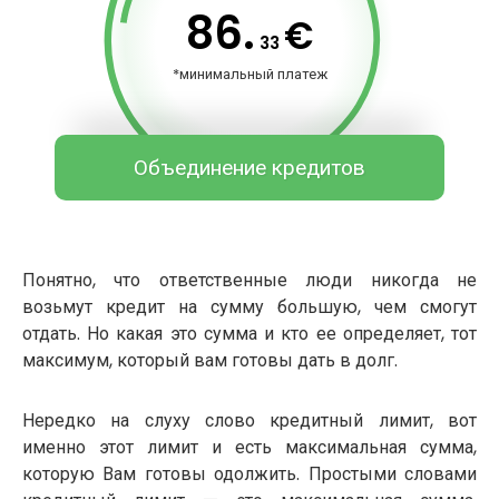
86.
€
33
*минимальный платеж
Объединение кредитов
Понятно, что ответственные люди никогда не
возьмут кредит на сумму большую, чем смогут
отдать. Но какая это сумма и кто ее определяет, тот
максимум, который вам готовы дать в долг.
Нередко на слуху слово кредитный лимит, вот
именно этот лимит и есть максимальная сумма,
которую Вам готовы одолжить. Простыми словами