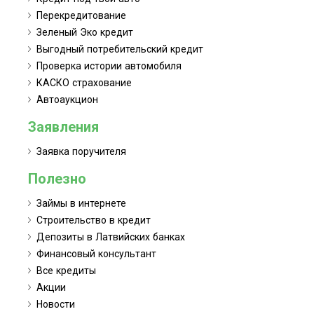
Перекредитование
Зеленый Эко кредит
Выгодный потребительский кредит
Проверка истории автомобиля
КАСКО страхование
Автоаукцион
Заявления
Заявка поручителя
Полезно
Займы в интернете
Строительство в кредит
Депозиты в Латвийских банках
Финансовый консультант
Все кредиты
Акции
Новости