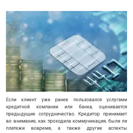
Если клиент уже ранее пользовался услугами
кредитной компании или банка, оценивается
предыдущие сотрудничество. Кредитор принимает
во внимание, как проходила коммуникация, были ли
платежи вовремя, а также другие аспекты