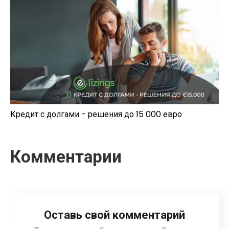
Кредит с долгами - решения до 15 000 евро
Комментарии
Оставь свой комментарий