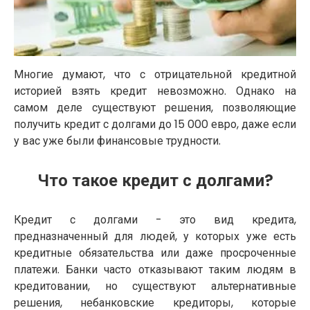
Многие думают, что с отрицательной кредитной
историей взять кредит невозможно. Однако на
самом деле существуют решения, позволяющие
получить кредит с долгами до 15 000 евро, даже если
у вас уже были финансовые трудности.
Что такое кредит с долгами?
Кредит с долгами - это вид кредита,
предназначенный для людей, у которых уже есть
кредитные обязательства или даже просроченные
платежи. Банки часто отказывают таким людям в
кредитовании, но существуют альтернативные
решения, небанковские кредиторы, которые