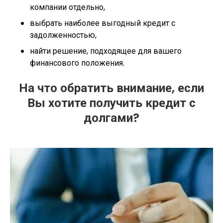
компании отдельно,
выбрать наиболее выгодный кредит с
задолженностью,
найти решение, подходящее для вашего
финансового положения.
На что обратить внимание, если
Вы хотите получить кредит с
долгами?