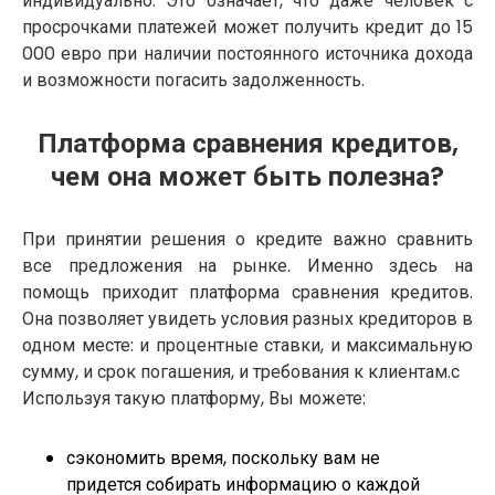
индивидуально. Это означает, что даже человек с
просрочками платежей может получить кредит до 15
000 евро при наличии постоянного источника дохода
и возможности погасить задолженность.
Платформа сравнения кредитов,
чем она может быть полезна?
При принятии решения о кредите важно сравнить
все предложения на рынке. Именно здесь на
помощь приходит платформа сравнения кредитов.
Она позволяет увидеть условия разных кредиторов в
одном месте: и процентные ставки, и максимальную
сумму, и срок погашения, и требования к клиентам.с
Используя такую ​​платформу, Вы можете:
сэкономить время, поскольку вам не
придется собирать информацию о каждой