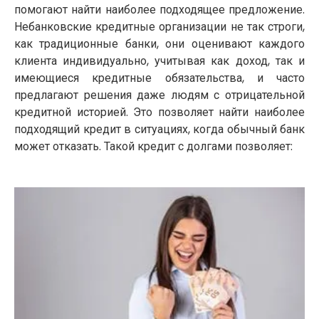
помогают найти наиболее подходящее предложение.
Небанковские кредитные организации не так строги,
как традиционные банки, они оценивают каждого
клиента индивидуально, учитывая как доход, так и
имеющиеся кредитные обязательства, и часто
предлагают решения даже людям с отрицательной
кредитной историей. Это позволяет найти наиболее
подходящий кредит в ситуациях, когда обычный банк
может отказать. Такой кредит с долгами позволяет: