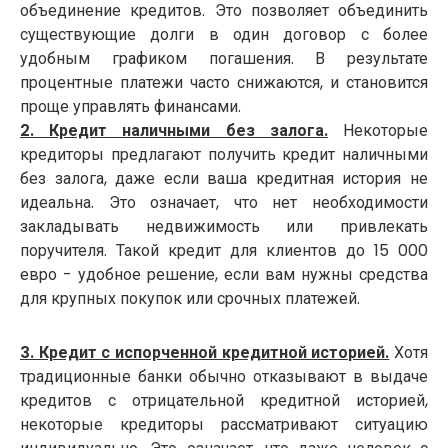
объединение кредитов. Это позволяет объединить
существующие долги в один договор с более
удобным графиком погашения. В результате
процентные платежи часто снижаются, и становится
проще управлять финансами.
2. Кредит наличными без залога.
Некоторые
кредиторы предлагают получить кредит наличными
без залога, даже если ваша кредитная история не
идеальна. Это означает, что нет необходимости
закладывать недвижимость или привлекать
поручителя. Такой кредит для клиентов до 15 000
евро - удобное решение, если вам нужны средства
для крупных покупок или срочных платежей.
3. Кредит с испорченной кредитной историей.
Хотя
традиционные банки обычно отказывают в выдаче
кредитов с отрицательной кредитной историей,
некоторые кредиторы рассматривают ситуацию