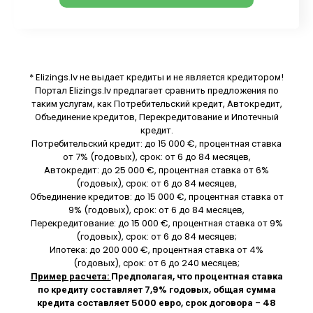
* Elizings.lv не выдает кредиты и не является кредитором!
Портал Elizings.lv предлагает сравнить предложения по
таким услугам, как Потребительский кредит, Автокредит,
Объединение кредитов, Перекредитование и Ипотечный
кредит.
Потребительский кредит: до 15 000 €, процентная ставка
от 7% (годовых), срок: от 6 до 84 месяцев,
Автокредит: до 25 000 €, процентная ставка от 6%
(годовых), срок: от 6 до 84 месяцев,
Объединение кредитов: до 15 000 €, процентная ставка от
9% (годовых), срок: от 6 до 84 месяцев,
Перекредитование: до 15 000 €, процентная ставка от 9%
(годовых), срок: от 6 до 84 месяцев;
Ипотека: до 200 000 €, процентная ставка от 4%
(годовых), срок: от 6 до 240 месяцев;
Пример расчета:
Предполагая, что процентная ставка
по кредиту составляет 7,9% годовых, общая сумма
кредита составляет 5000 евро, срок договора - 48