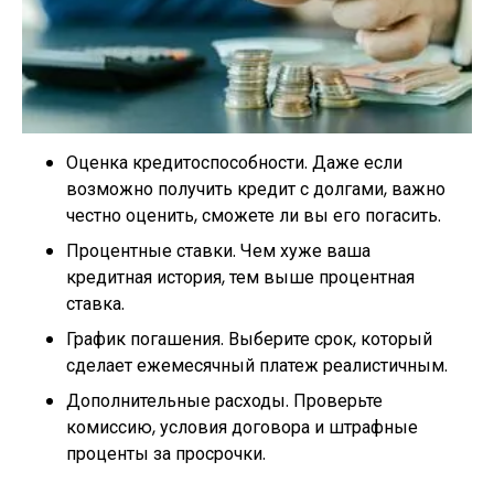
Оценка кредитоспособности. Даже если
возможно получить кредит с долгами, важно
честно оценить, сможете ли вы его погасить.
Процентные ставки. Чем хуже ваша
кредитная история, тем выше процентная
ставка.
График погашения. Выберите срок, который
сделает ежемесячный платеж реалистичным.
Дополнительные расходы. Проверьте
комиссию, условия договора и штрафные
проценты за просрочки.