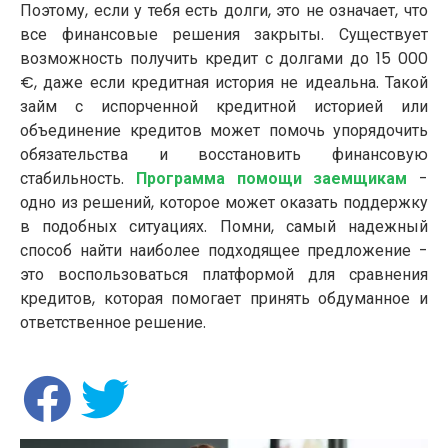
Поэтому, если у тебя есть долги, это не означает, что
все финансовые решения закрыты. Существует
возможность получить кредит с долгами до 15 000
€, даже если кредитная история не идеальна. Такой
займ с испорченной кредитной историей или
объединение кредитов может помочь упорядочить
обязательства и восстановить финансовую
стабильность.
Программа помощи заемщикам
-
одно из решений, которое может оказать поддержку
в подобных ситуациях. Помни, самый надежный
способ найти наиболее подходящее предложение -
это воспользоваться платформой для сравнения
кредитов, которая помогает принять обдуманное и
ответственное решение.