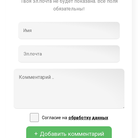
Твоя эл.почта не будет показана. Все поля
обязательны!
Согласие на
обработку данных
+ Добавить комментарий