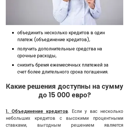
объединить несколько кредитов в один
платеж (объединение кредитов),
получить дополнительные средства на
срочные расходы,
снизить бремя ежемесячных платежей за
счет более длительного срока погашения.
Какие решения доступны на сумму
до 15 000 евро?
1. Объединение кредитов
. Если у вас несколько
небольших кредитов с высокими процентными
ставками, выгодным решением является