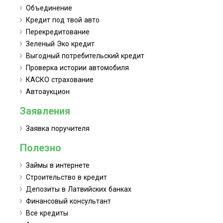
Объединение
Кредит под твой авто
Перекредитование
Зеленый Эко кредит
Выгодный потребительский кредит
Проверка истории автомобиля
КАСКО страхование
Автоаукцион
Заявления
Заявка поручителя
Полезно
Займы в интернете
Строительство в кредит
Депозиты в Латвийских банках
Финансовый консультант
Все кредиты