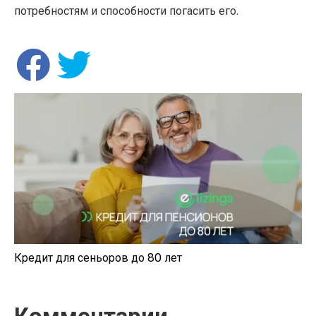
потребностям и способности погасить его.
Кредит для сеньоров до 80 лет