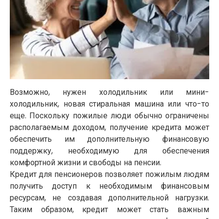
Возможно, нужен холодильник или мини-
холодильник, новая стиральная машина или что-то
еще. Поскольку пожилые люди обычно ограничены
располагаемым доходом, получение кредита может
обеспечить им дополнительную финансовую
поддержку, необходимую для обеспечения
комфортной жизни и свободы на пенсии.
Кредит для пенсионеров позволяет пожилым людям
получить доступ к необходимым финансовым
ресурсам, не создавая дополнительной нагрузки.
Таким образом, кредит может стать важным