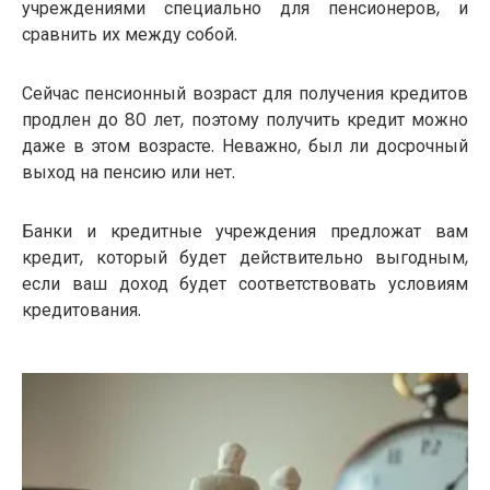
учреждениями специально для пенсионеров, и
сравнить их между собой.
Сейчас пенсионный возраст для получения кредитов
продлен до 80 лет, поэтому получить кредит можно
даже в этом возрасте. Неважно, был ли досрочный
выход на пенсию или нет.
Банки и кредитные учреждения предложат вам
кредит, который будет действительно выгодным,
если ваш доход будет соответствовать условиям
кредитования.