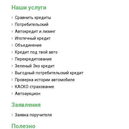
Наши услуги
Сравнить кредиты
Потребительский
Автокредит и лизинг
Ипотечный кредит
Объединение
Кредит под твой авто
Перекредитование
Зеленый Эко кредит
Выгодный потребительский кредит
Проверка истории автомобиля
КАСКО страхование
Автоаукцион
Заявления
Заявка поручителя
Полезно