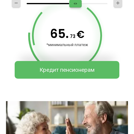
65.
€
73
*минимальный платеж
Кредит пенсионерам