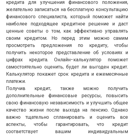
кредита для улучшения финансового положения,
желательно записаться на бесплатную консультацию
финансового специалиста, который поможет найти
наиболее подходящее кредитное решение и даст
ценные советы о том, как эффективно управлять
своим кредитом. Но перед этим можно самим
просмотреть предложения по кредиту, чтобы
получить некоторое представление об условиях и
цифрах кредита. Онлайн-калькулятор поможет
самостоятельно оценить, будет ли выгоден кредит.
Калькулятор покажет срок кредита и ежемесячные
платежи.
Получив кредит, также можно получить
дополнительные финансовые ресурсы, повысить
свою финансовую независимость и улучшить общее
качество жизни после выхода на пенсию. Однако
важно тщательно спланировать и оценить все
аспекты, чтобы гарантировать, что кредит
соответствует вашим индивидуальным