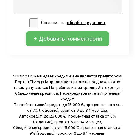
Согласие на
обработку данных
+ Добавить комментарий
* Elizings.lv не выдает кредиты и не является кредитором!
Портал Elizings.lv предлагает сравнить предложения по
таким услугам, как Потребительский кредит, Автокредит,
Объединение кредитов, Перекредитование и Ипотечный
кредит.
Потребительский кредит: до 15 000 €, процентная ставка
от 7% (годовых), срок: от 6 до 84 месяцев,
Автокредит: до 25 000 €, процентная ставка от 6%
(годовых), срок: от 6 до 84 месяцев,
Объединение кредитов: до 15 000 €, процентная ставка от
9% (годовых), срок: от 6 до 84 месяцев,