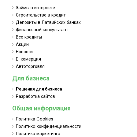
Займы в интернете
Строительство в кредит
Депозиты в Латвийских банках
Финансовый консультант
Все кредиты
Акции
Новости
Е-комерция
Автоторговля
Для бизнеса
Решения для бизнеса
Разработка сайтов
Общая информация
Политика Cookies
Политикa конфиденциальности
Политика маркетинга