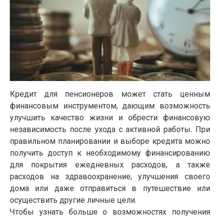
Кредит для пенсионеров может стать ценным
финансовым инструментом, дающим возможность
улучшить качество жизни и обрести финансовую
независимость после ухода с активной работы. При
правильном планировании и выборе кредита можно
получить доступ к необходимому финансированию
для покрытия ежедневных расходов, а также
расходов на здравоохранение, улучшения своего
дома или даже отправиться в путешествие или
осуществить другие личные цели.
Чтобы узнать больше о возможностях получения