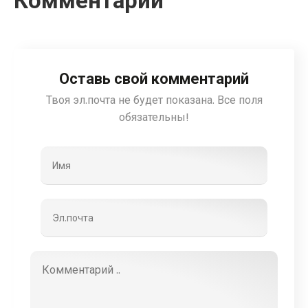
Комментарии
Оставь свой комментарий
Твоя эл.почта не будет показана. Все поля
обязательны!