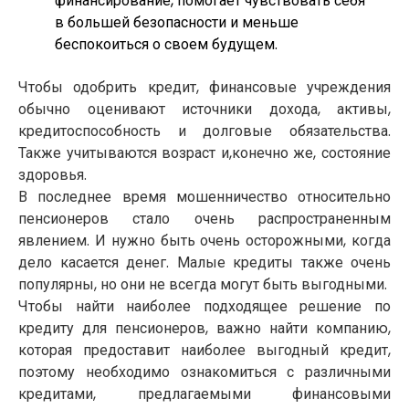
финансирование, помогает чувствовать себя
в большей безопасности и меньше
беспокоиться о своем будущем.
Чтобы одобрить кредит, финансовые учреждения
обычно оценивают источники дохода, активы,
кредитоспособность и долговые обязательства.
Также учитываются возраст и,конечно же, состояние
здоровья.
В последнее время мошенничество относительно
пенсионеров стало очень распространенным
явлением. И нужно быть очень осторожными, когда
дело касается денег. Малые кредиты также очень
популярны, но они не всегда могут быть выгодными.
Чтобы найти наиболее подходящее решение по
кредиту для пенсионеров, важно найти компанию,
которая предоставит наиболее выгодный кредит,
поэтому необходимо ознакомиться с различными
кредитами, предлагаемыми финансовыми