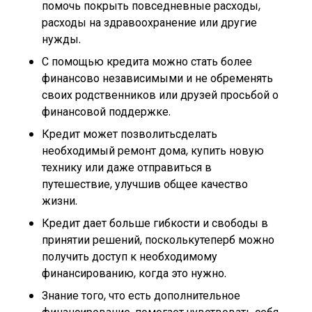
помочь покрыть повседневные расходы,
расходы на здравоохранение или другие
нужды.
С помощью кредита можно стать более
финансово независимыми и не обременять
своих родственников или друзей просьбой о
финансовой поддержке.
Кредит может позволитьсделать
необходимый ремонт дома, купить новую
технику или даже отправиться в
путешествие, улучшив общее качество
жизни.
Кредит дает больше гибкости и свободы в
принятии решений, посколькутеперб можно
получить доступ к необходимому
финансированию, когда это нужно.
Знание того, что есть дополнительное