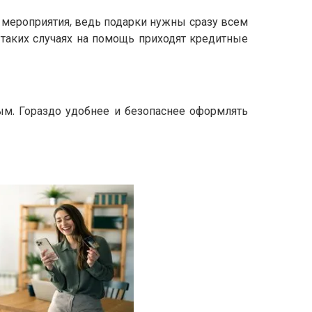
е мероприятия, ведь подарки нужны сразу всем
 таких случаях на помощь приходят кредитные
ым. Гораздо удобнее и безопаснее оформлять