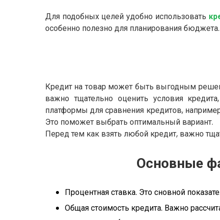
Для подобных целей удобно использовать
кр
особенно полезно для планирования бюджета.
Кредит на товар может быть выгодным решени
важно тщательно оценить условия кредита
платформы для сравнения кредитов, например 
Это поможет выбрать оптимальный вариант.
Перед тем как взять любой кредит, важно тщ
Основные фа
Процентная ставка. Это сновной показат
Общая стоимость кредита. Важно рассчит