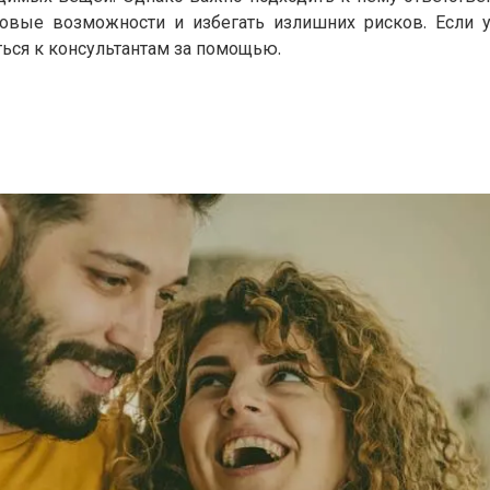
овые возможности и избегать излишних рисков. Если 
ться к консультантам за помощью.