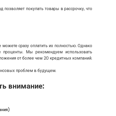
д позволяет покупать товары в рассрочку, что
 можете сразу оплатить их полностью. Однако
ие проценты. Мы рекомендуем использовать
дложения от более чем 20 кредитных компаний.
ансовых проблем в будущем.
ть внимание:
ания)