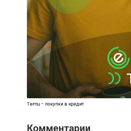
Temu - покупки в кредит
Комментарии