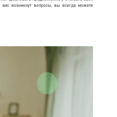
у вас возникнут вопросы, вы всегда можете