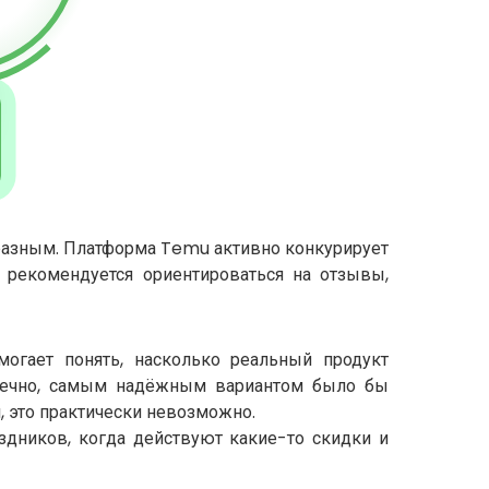
 разным. Платформа Temu активно конкурирует
, рекомендуется ориентироваться на отзывы,
огает понять, насколько реальный продукт
онечно, самым надёжным вариантом было бы
u, это практически невозможно.
здников, когда действуют какие-то скидки и