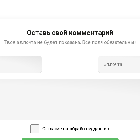
Оставь свой комментарий
Твоя эл.почта не будет показана. Все поля обязательны!
Согласие на
обработку данных