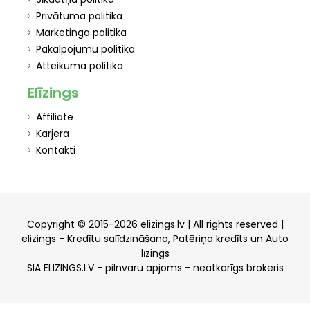
Privātuma politika
Marketinga politika
Pakalpojumu politika
Atteikuma politika
Elīzings
Affiliate
Karjera
Kontakti
Copyright © 2015-2026 elizings.lv | All rights reserved |
elizings - Kredītu salīdzināšana, Patēriņa kredīts un Auto
līzings
SIA ELIZINGS.LV - pilnvaru apjoms - neatkarīgs brokeris