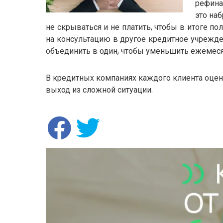
рефина
это наб
не скрываться и не платить, чтобы в итоге 
на консультацию в другое кредитное учрежде
объединить в один, чтобы уменьшить ежемеся
В кредитных компаниях каждого клиента оцен
выход из сложной ситуации.