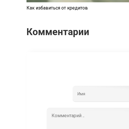
Как избавиться от кредитов
Комментарии