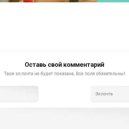
Оставь свой комментарий
Твоя эл.почта не будет показана. Все поля обязательны!