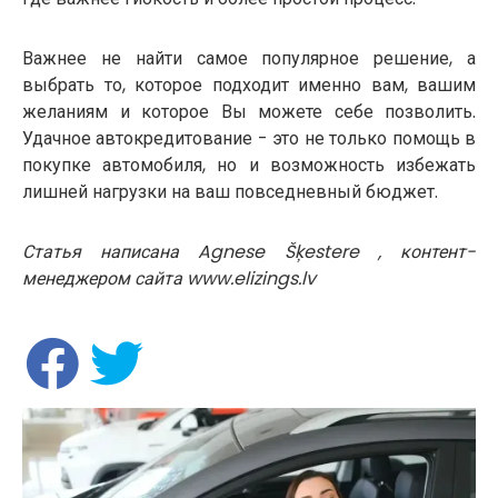
Важнее не найти самое популярное решение, а
выбрать то, которое подходит именно вам, вашим
желаниям и которое Вы можете себе позволить.
Удачное автокредитование - это не только помощь в
покупке автомобиля, но и возможность избежать
лишней нагрузки на ваш повседневный бюджет.
Статья написана Agnese Šķestere , контент-
менеджером сайта www.elizings.lv