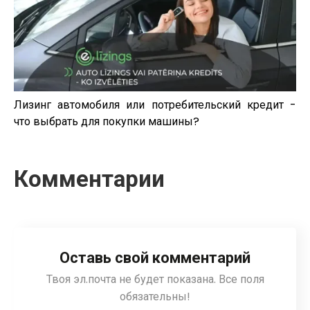
Лизинг автомобиля или потребительский кредит -
что выбрать для покупки машины?
Комментарии
Оставь свой комментарий
Твоя эл.почта не будет показана. Все поля
обязательны!