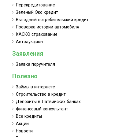
Перекредитование
Зеленый Эко кредит
Выгодный потребительский кредит
Проверка истории автомобиля
КАСКО страхование
Автоаукцион
Заявления
Заявка поручителя
Полезно
Займы в интернете
Строительство в кредит
Депозиты в Латвийских банках
Финансовый консультант
Все кредиты
Акции
Новости