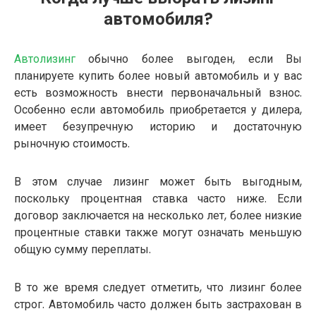
автомобиля?
Автолизинг
обычно более выгоден, если Вы
планируете купить более новый автомобиль и у вас
есть возможность внести первоначальный взнос.
Особенно если автомобиль приобретается у дилера,
имеет безупречную историю и достаточную
рыночную стоимость.
В этом случае лизинг может быть выгодным,
поскольку процентная ставка часто ниже. Если
договор заключается на несколько лет, более низкие
процентные ставки также могут означать меньшую
общую сумму переплаты.
В то же время следует отметить, что лизинг более
строг. Автомобиль часто должен быть застрахован в