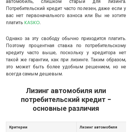
автомобиль, слишком старый для лизинга.
Потребительский кредит часто полезен, даже если у
вас нет первоначального взноса или Вы не хотите
платить
KASKO
.
Однако за эту свободу обычно приходится платить.
Поэтому процентная ставка по потребительскому
кредиту часто выше, поскольку у кредитора нет
такой же гарантии, как при лизинге. Таким образом,
это может быть более удобным решением, но не
всегда самым дешевым.
Лизинг автомобиля или
потребительский кредит -
основные различия
Критерии
Лизинг автомобиля