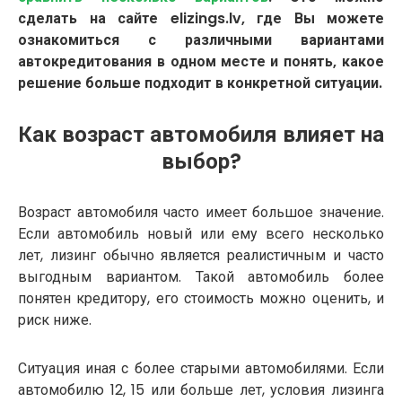
сделать на сайте elizings.lv, где Вы можете
ознакомиться с различными вариантами
автокредитования в одном месте и понять, какое
решение больше подходит в конкретной ситуации.
Как возраст автомобиля влияет на
выбор?
Возраст автомобиля часто имеет большое значение.
Если автомобиль новый или ему всего несколько
лет, лизинг обычно является реалистичным и часто
выгодным вариантом. Такой автомобиль более
понятен кредитору, его стоимость можно оценить, и
риск ниже.
Ситуация иная с более старыми автомобилями. Если
автомобилю 12, 15 или больше лет, условия лизинга