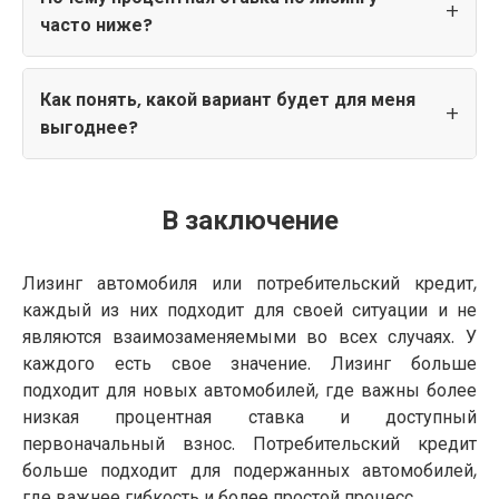
часто ниже?
Как понять, какой вариант будет для меня
выгоднее?
В заключение
Лизинг автомобиля или потребительский кредит,
каждый из них подходит для своей ситуации и не
являются взаимозаменяемыми во всех случаях. У
каждого есть свое значение. Лизинг больше
подходит для новых автомобилей, где важны более
низкая процентная ставка и доступный
первоначальный взнос. Потребительский кредит
больше подходит для подержанных автомобилей,
где важнее гибкость и более простой процесс.