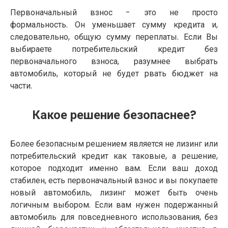
Первоначальный взнос - это не просто
формальность. Он уменьшает сумму кредита и,
следовательно, общую сумму переплаты. Если Вы
выбираете потребительский кредит без
первоначального взноса, разумнее выбрать
автомобиль, который не будет рвать бюджет на
части.
Какое решение безопаснее?
Более безопасным решением является не лизинг или
потребительский кредит как таковые, а решение,
которое подходит именно вам. Если ваш доход
стабилен, есть первоначальный взнос и вы покупаете
новый автомобиль, лизинг может быть очень
логичным выбором. Если вам нужен подержанный
автомобиль для повседневного использования, без