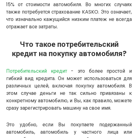
15% от стоимости автомобиля. Во многих случаях
также потребуется страхование KASKO. Это означает,
что изначально кажущийся низким платеж не всегда
отражает все затраты.
Что такое потребительский
кредит на покупку автомобиля?
Потребительский кредит
- это более простой и
гибкий вид кредита. Он может использоваться для
различных целей, включая покупку автомобиля. В
этом случае деньги не так сильно привязаны к
конкретному автомобилю, и Вы, как правило, можете
сразу зарегистрировать машину на свое имя.
Это удобно, если Вы покупаете подержанный
автомобиль, автомобиль у частного лица или