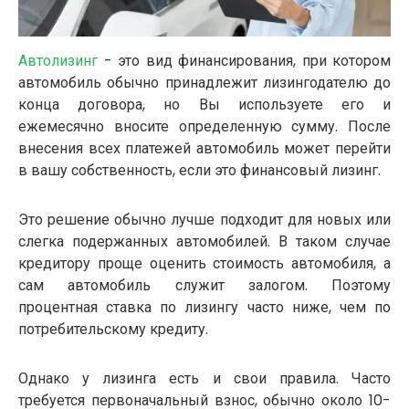
Автолизинг
- это вид финансирования, при котором
автомобиль обычно принадлежит лизингодателю до
конца договора, но Вы используете его и
ежемесячно вносите определенную сумму. После
внесения всех платежей автомобиль может перейти
в вашу собственность, если это финансовый лизинг.
Это решение обычно лучше подходит для новых или
слегка подержанных автомобилей. В таком случае
кредитору проще оценить стоимость автомобиля, а
сам автомобиль служит залогом. Поэтому
процентная ставка по лизингу часто ниже, чем по
потребительскому кредиту.
Однако у лизинга есть и свои правила. Часто
требуется первоначальный взнос, обычно около 10-