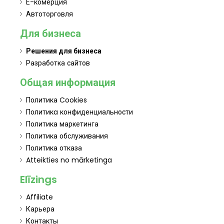
Е-комерция
Автоторговля
Для бизнеса
Решения для бизнеса
Разработка сайтов
Общая информация
Политика Cookies
Политикa конфиденциальности
Политика маркетинга
Политика обслуживания
Политика отказа
Atteikties no mārketinga
Elīzings
Affiliate
Карьера
Контакты