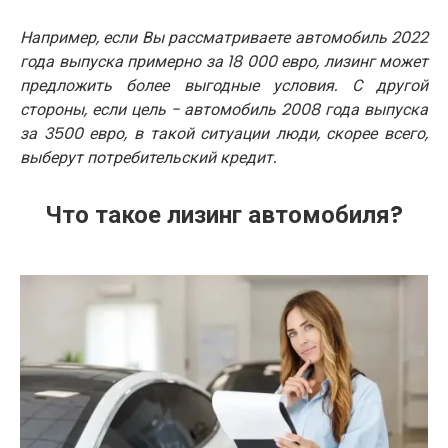
Например, если Вы рассматриваете автомобиль 2022
года выпуска примерно за 18 000 евро, лизинг может
предложить более выгодные условия. С другой
стороны, если цель - автомобиль 2008 года выпуска
за 3500 евро, в такой ситуации люди, скорее всего,
выберут потребительский кредит.
Что такое лизинг автомобиля?