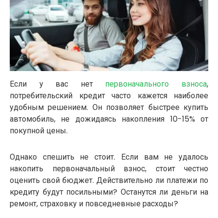
Если у вас нет
первоначального взноса
,
потребительский кредит часто кажется наиболее
удобным решением. Он позволяет быстрее купить
автомобиль, не дожидаясь накопления 10-15% от
покупной цены.
Однако спешить не стоит. Если вам не удалось
накопить первоначальный взнос, стоит честно
оценить свой бюджет. Действительно ли платежи по
кредиту будут посильными? Останутся ли деньги на
ремонт, страховку и повседневные расходы?