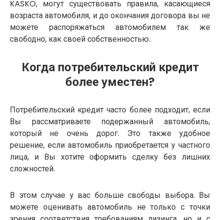
KASKO, могут существовать правила, касающиеся
возраста автомобиля, и до окончания договора вы не
можете распоряжаться автомобилем так же
свободно, как своей собственностью.
Когда потребительский кредит
более уместен?
Потребительский кредит часто более подходит, если
Вы рассматриваете подержанный автомобиль,
который не очень дорог. Это также удобное
решение, если автомобиль приобретается у частного
лица, и Вы хотите оформить сделку без лишних
сложностей.
В этом случае у вас больше свободы выбора. Вы
можете оценивать автомобиль не только с точки
зрения соответствия требованиям лизинга, но и с