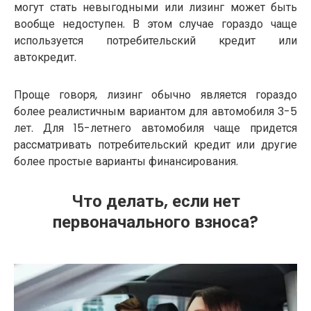
могут стать невыгодными или лизинг может быть
вообще недоступен. В этом случае гораздо чаще
используется потребительский кредит или
автокредит.
Проще говоря, лизинг обычно является гораздо
более реалистичным вариантом для автомобиля 3-5
лет. Для 15-летнего автомобиля чаще придется
рассматривать потребительский кредит или другие
более простые варианты финансирования.
Что делать, если нет
первоначального взноса?