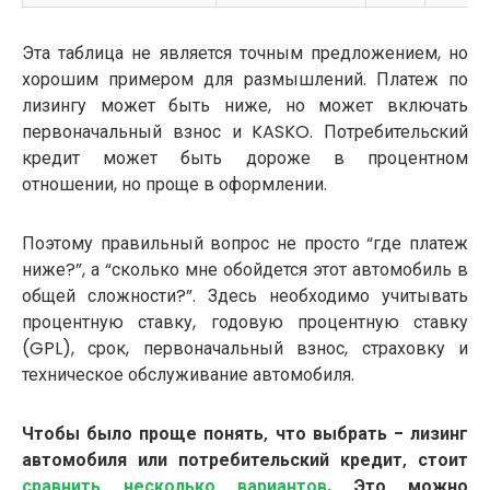
Эта таблица не является точным предложением, но
хорошим примером для размышлений. Платеж по
лизингу может быть ниже, но может включать
первоначальный взнос и KASKO. Потребительский
кредит может быть дороже в процентном
отношении, но проще в оформлении.
Поэтому правильный вопрос не просто “где платеж
ниже?”, а “сколько мне обойдется этот автомобиль в
общей сложности?”. Здесь необходимо учитывать
процентную ставку, годовую процентную ставку
(GPL), срок, первоначальный взнос, страховку и
техническое обслуживание автомобиля.
Чтобы было проще понять, что выбрать - лизинг
автомобиля или потребительский кредит, стоит
сравнить несколько вариантов
. Это можно