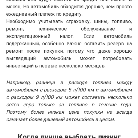
месяц. Но автомобиль обходится дороже, чем просто
ежедневный платеж по кредиту.
Необходимо учитывать страховку, шины, топливо,
ремонт, техническое обслуживание и
эксплуатационный налог. Если автомобиль
подержанный, особенно важно оставить резерв на
ремонт после покупки, потому что даже хорошо
выглядящий автомобиль может потребовать
инвестиций в первые несколько месяцев.
Например, разница в расходе топлива между
автомобилем с расходом 5 л/100 км и автомобилем
с расходом 9 л/100 км может составить несколько
сотен евро только за топливо в течение года.
Поэтому более низкая цена покупки не всегда
означает более дешевый автомобиль в целом.
Когда лучше выбрать лизинг