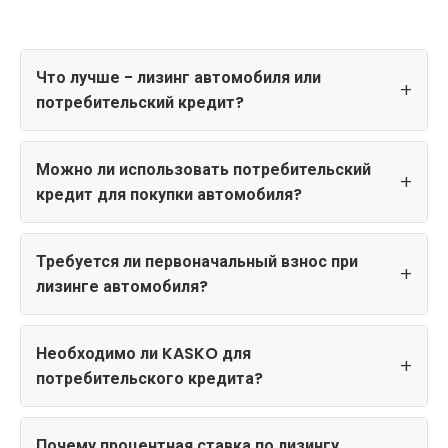
Что лучше - лизинг автомобиля или
потребительский кредит?
Можно ли использовать потребительский
кредит для покупки автомобиля?
Требуется ли первоначальный взнос при
лизинге автомобиля?
Необходимо ли KASKO для
потребительского кредита?
Почему процентная ставка по лизингу