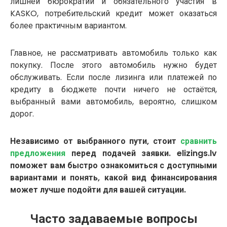
лишней бюрократии и обязательного участия в
KASKO, потребительский кредит может оказаться
более практичным вариантом.
Главное, не рассматривать автомобиль только как
покупку. После этого автомобиль нужно будет
обслуживать. Если после лизинга или платежей по
кредиту в бюджете почти ничего не остаётся,
выбранный вами автомобиль, вероятно, слишком
дорог.
Независимо от выбранного пути, стоит
сравнить
предложения
перед подачей заявки. elizings.lv
поможет вам быстро ознакомиться с доступными
вариантами и понять, какой вид финансирования
может лучше подойти для вашей ситуации.
Часто задаваемые вопросы