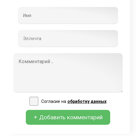
Согласие на
обработку данных
+ Добавить комментарий