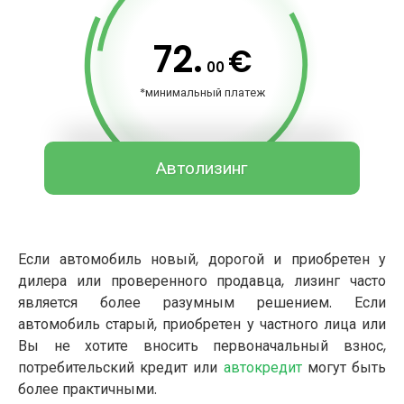
72.
€
00
*минимальный платеж
Автолизинг
Если автомобиль новый, дорогой и приобретен у
дилера или проверенного продавца, лизинг часто
является более разумным решением. Если
автомобиль старый, приобретен у частного лица или
Вы не хотите вносить первоначальный взнос,
потребительский кредит или
автокредит
могут быть
более практичными.