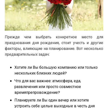
Прежде чем выбрать конкретное место для
празднования дня рождения, стоит учесть и другие
факторы, влияющие на планирование. Вот несколько
предварительных задач:
Хотите ли Вы большую компанию или только
нескольких близких людей?
Что для вас важнее: атмосфера, еда,
развлечения или просто совместное
времяпрепровождение?
Планируете ли Вы один вечер или хотите
устроить себе целые выходные в честь дня