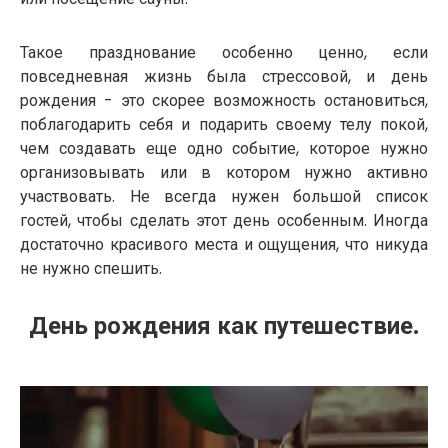
Такое празднование особенно ценно, если
повседневная жизнь была стрессовой, и день
рождения - это скорее возможность остановиться,
поблагодарить себя и подарить своему телу покой,
чем создавать еще одно событие, которое нужно
организовывать или в котором нужно активно
участвовать. Не всегда нужен большой список
гостей, чтобы сделать этот день особенным. Иногда
достаточно красивого места и ощущения, что никуда
не нужно спешить.
День рождения как путешествие.