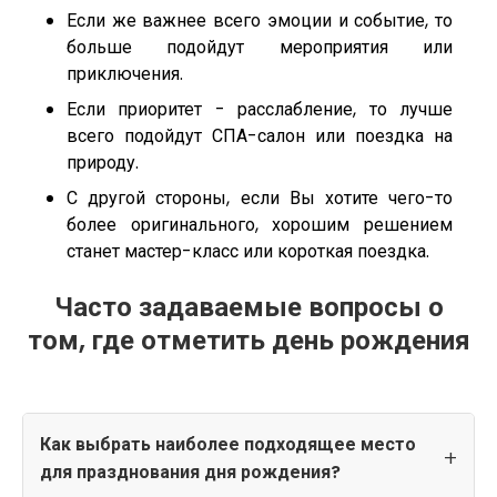
Если же важнее всего эмоции и событие, то
больше подойдут мероприятия или
приключения.
Если приоритет - расслабление, то лучше
всего подойдут СПА-салон или поездка на
природу.
С другой стороны, если Вы хотите чего-то
более оригинального, хорошим решением
станет мастер-класс или короткая поездка.
Часто задаваемые вопросы о
том, где отметить день рождения
Как выбрать наиболее подходящее место
для празднования дня рождения?