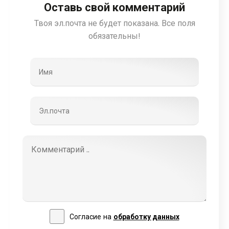
Оставь свой комментарий
Твоя эл.почта не будет показана. Все поля
обязательны!
Согласие на
обработку данных