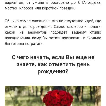
вариантов, от ужина в ресторане до СПА-отдыха,
мастер-классов или короткой поездки.
Обычно самое сложное - это не отсутствие идей, где
отметить день рождения. Самое сложное - понять,
какой из вариантов подойдет вашему стилю
празднования, кому Вы хотите пригласить и сколько
Вы готовы потратить.
С чего начать, если Вы еще не
знаете, как отметить день
рождения?