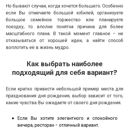
Но бывают случаи, когда хочется большего. Особенно
если Вы отмечаете большой юбилей, организуете
большое семейное торжество или планируете
поездку, то вполне понятна причина для более
масштабного плана. В такой момент главное - не
отказываться от хорошей идеи, а найти способ
воплотить её в жизнь мудро.
Как выбрать наиболее
подходящий для себя вариант?
Если кратко привести небольшой пример места для
празднования дня рождения, выбор зависит от того,
какие чувства Вы ожидаете от своего дня рождения.
Если Вы хотите элегантного и спокойного
вечера, ресторан - отличный вариант.