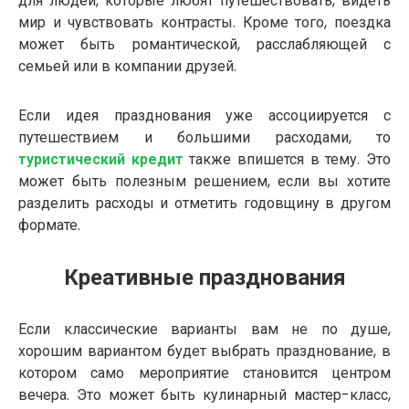
для людей, которые любят путешествовать, видеть
мир и чувствовать контрасты. Кроме того, поездка
может быть романтической, расслабляющей с
семьей или в компании друзей.
Если идея празднования уже ассоциируется с
путешествием и большими расходами, то
туристический кредит
также впишется в тему. Это
может быть полезным решением, если вы хотите
разделить расходы и отметить годовщину в другом
формате.
Креативные празднования
Если классические варианты вам не по душе,
хорошим вариантом будет выбрать празднование, в
котором само мероприятие становится центром
вечера. Это может быть кулинарный мастер-класс,