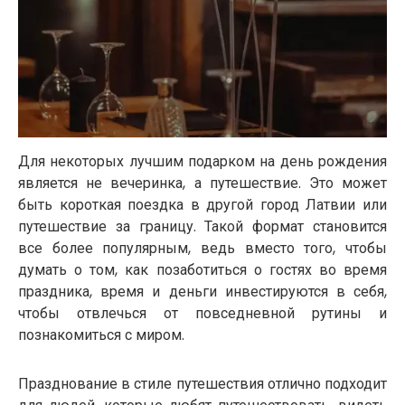
Для некоторых лучшим подарком на день рождения
является не вечеринка, а путешествие. Это может
быть короткая поездка в другой город Латвии или
путешествие за границу. Такой формат становится
все более популярным, ведь вместо того, чтобы
думать о том, как позаботиться о гостях во время
праздника, время и деньги инвестируются в себя,
чтобы отвлечься от повседневной рутины и
познакомиться с миром.
Празднование в стиле путешествия отлично подходит