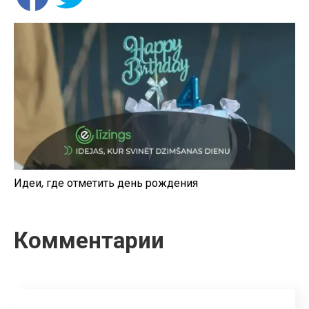
Идеи, где отметить день рождения
Комментарии