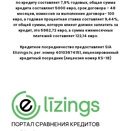
по кредиту составляет 7,9% годовых, общая сумма
кредита составляет 5000 евро, срок договора - 48
месяцев, комиссия за выполнение договора- 100
евро, а годовая процентная ставка составляет 9,44%,
от общей суммы, которую клиент должен заплатить за
кредит, это 5962,72 евро, а сумма ежемесячных
платежей составляет 122,14 евро.
Кредитное посредничество предоставляет SIA
Elizings.lv
, рег. номер 40103874151, лицензированный
кредитный посредник (лицензия номер KS-18)