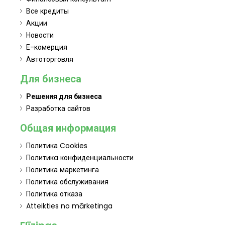
Все кредиты
Акции
Новости
Е-комерция
Автоторговля
Для бизнеса
Решения для бизнеса
Разработка сайтов
Общая информация
Политика Cookies
Политикa конфиденциальности
Политика маркетинга
Политика обслуживания
Политика отказа
Atteikties no mārketinga