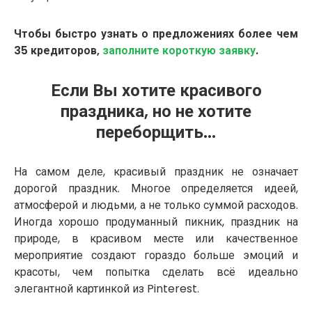
Чтобы быстро узнать о предложениях более чем
35 кредиторов,
заполните короткую заявку
.
Если Вы хотите красивого
праздника, но не хотите
переборщить...
На самом деле, красивый праздник не означает
дорогой праздник. Многое определяется идеей,
атмосферой и людьми, а не только суммой расходов.
Иногда хорошо продуманный пикник, праздник на
природе, в красивом месте или качественное
мероприятие создают гораздо больше эмоций и
красоты, чем попытка сделать всё идеально
элегантной картинкой из Pinterest.