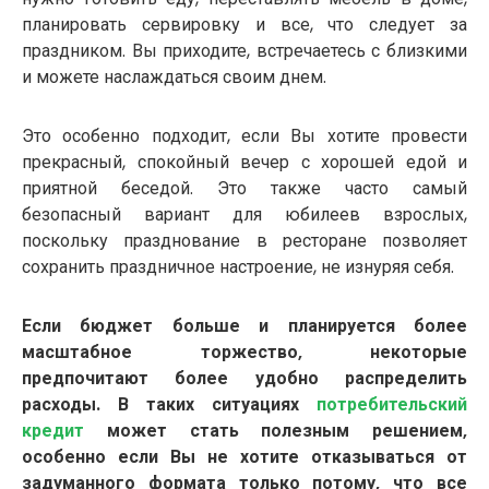
планировать сервировку и все, что следует за
праздником. Вы приходите, встречаетесь с близкими
и можете наслаждаться своим днем.
Это особенно подходит, если Вы хотите провести
прекрасный, спокойный вечер с хорошей едой и
приятной беседой. Это также часто самый
безопасный вариант для юбилеев взрослых,
поскольку празднование в ресторане позволяет
сохранить праздничное настроение, не изнуряя себя.
Если бюджет больше и планируется более
масштабное торжество, некоторые
предпочитают более удобно распределить
расходы. В таких ситуациях
потребительский
кредит
может стать полезным решением,
особенно если Вы не хотите отказываться от
задуманного формата только потому, что все