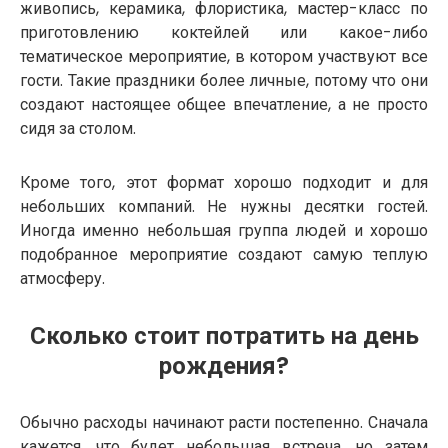
живопись, керамика, флористика, мастер-класс по
приготовлению коктейлей или какое-либо
тематическое мероприятие, в котором участвуют все
гости. Такие праздники более личные, потому что они
создают настоящее общее впечатление, а не просто
сидя за столом.
Кроме того, этот формат хорошо подходит и для
небольших компаний. Не нужны десятки гостей.
Иногда именно небольшая группа людей и хорошо
подобранное мероприятие создают самую теплую
атмосферу.
Сколько стоит потратить на день
рождения?
Обычно расходы начинают расти постепенно. Сначала
кажется, что будет небольшая встреча, но затем