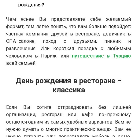
рождения?
Чем яснее Вы представляете себе желаемый
формат, тем легче понять, что вам больше подойдет:
частная компания друзей в ресторане, девичник в
СПА-салоне, поход с друзьями, пикник и
развлечения. Или короткая поездка с любимым
человеком в Париж, или
путешествие в Турцию
всей семьей.
День рождения в ресторане -
классика
Если Вы хотите отпраздновать без лишней
организации, ресторан или кафе по-прежнему
остаются одним из самых удобных вариантов. Вам не
нужно думать о многих практических вещах. Вам не
нужно готовить еду, переставлять мебель в доме,