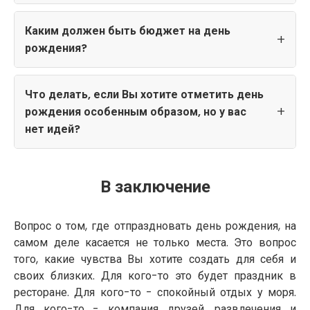
Каким должен быть бюджет на день
рождения?
Что делать, если Вы хотите отметить день
рождения особенным образом, но у вас
нет идей?
В заключение
Вопрос о том, где отпраздновать день рождения, на
самом деле касается не только места. Это вопрос
того, какие чувства Вы хотите создать для себя и
своих близких. Для кого-то это будет праздник в
ресторане. Для кого-то - спокойный отдых у моря.
Для кого-то - компания друзей, развлечения и