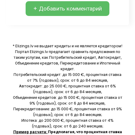
+ Добавить комментарий
* Elizings.lv не выдает кредиты и не является кредитором!
Портал Elizings.lv предлагает сравнить предложения по
таким услугам, как Потребительский кредит, Автокредит,
Объединение кредитов, Перекредитование и Ипотечный
кредит.
Потребительский кредит: до 15 000 €, процентная ставка
от 7% (годовых), срок: от 6 до 84 месяцев,
Автокредит: до 25 000 €, процентная ставка от 6%
(годовых), срок: от 6 до 84 месяцев,
Объединение кредитов: до 15 000 €, процентная ставка от
9% (годовых), срок: от 6 до 84 месяцев,
Перекредитование: до 15 000 €, процентная ставка от 9%
(годовых), срок: от 6 до 84 месяцев;
Ипотека: до 200 000 €, процентная ставка от 4%
(годовых), срок: от 6 до 240 месяцев;
Пример расчета:
Предполагая, что процентная ставка