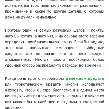
добавляются торт, напитки, украшения, развлечения,
проживание и какие-то другие детали, о которых
даже не думали изначально.
Поэтому один из самых разумных шагов - понять,
чего Вы хотите, а чего нет, и на основе этого заранее
определить приблизительную смету. Если Вы видите,
что план превышает имеющиеся свободные
средства, это не значит, что от него следует
отказываться. Иногда просто необходим более
удобный способ распределить расходы во времени.
Когда речь идёт о небольшом
денежном кредите
или туристическом кредите, многие используют
elizings.lv, чтобы быстро, бесплатно и в одном месте
понять, какие предложения есть на рынке и какое из
них может быть наиболее выгодным в конкретной
ситуации.