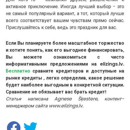
активное приключение. Иногда лучший выбор - это
не самый популярный вариант, а тот, который лучше
всего соответствует вашим чувствам прямо сейчас.
Прислушайтесь к себе, ведь это праздник для вас.
Если Вы планируете более масштабное торжество
и хотите понять, как его выгоднее финансировать,
Вы можете ознакомиться с чисто
информативными предложениями на elizings.lv.
Бесплатно
сравните кредиторов и доступные на
рынке кредиты , легко определив, какое решение
будет наиболее выгодным в конкретной ситуации.
Сравнение не обязывает вас брать кредит!
Статья написана Agnese Šķestere, контент-
менеджером сайта www.elizings.lv.