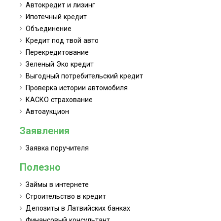
Автокредит и лизинг
Ипотечный кредит
Объединение
Кредит под твой авто
Перекредитование
Зеленый Эко кредит
Выгодный потребительский кредит
Проверка истории автомобиля
КАСКО страхование
Автоаукцион
Заявления
Заявка поручителя
Полезно
Займы в интернете
Строительство в кредит
Депозиты в Латвийских банках
Финансовый консультант