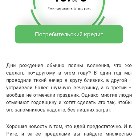
*минимальный платеж
Потребительский кредит
Дни рождения обычно полны волнения, что же
сделать по-другому в этом году? В один год мы
проводили тихий вечер в кругу близких, в другой -
устраивали более шумную вечеринку, а в третий -
вообще не отмечали праздник. Однако многие люди
отмечают годовщину и хотят сделать это так, чтобы
это запомнилось надолго, без лишних затрат.
Хорошая новость в том, что идей предостаточно. И в
Риге, и за ее пределами вы найдете множество