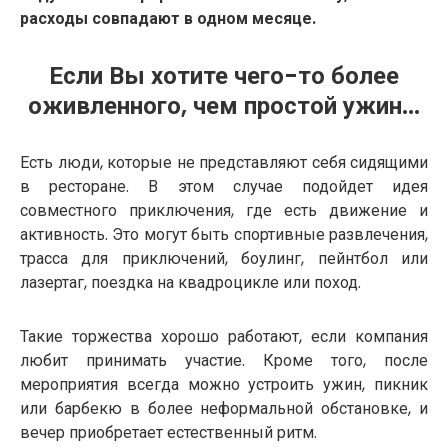
расходы совпадают в одном месяце.
Если Вы хотите чего-то более
оживленного, чем простой ужин...
Есть люди, которые не представляют себя сидящими
в ресторане. В этом случае подойдет идея
совместного приключения, где есть движение и
активность. Это могут быть спортивные развлечения,
трасса для приключений, боулинг, пейнтбол или
лазертаг, поездка на квадроцикле или поход.
Такие торжества хорошо работают, если компания
любит принимать участие. Кроме того, после
мероприятия всегда можно устроить ужин, пикник
или барбекю в более неформальной обстановке, и
вечер приобретает естественный ритм.