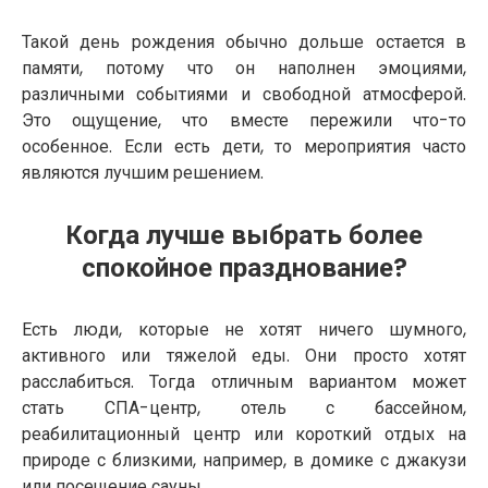
Такой день рождения обычно дольше остается в
памяти, потому что он наполнен эмоциями,
различными событиями и свободной атмосферой.
Это ощущение, что вместе пережили что-то
особенное. Если есть дети, то мероприятия часто
являются лучшим решением.
Когда лучше выбрать более
спокойное празднование?
Есть люди, которые не хотят ничего шумного,
активного или тяжелой еды. Они просто хотят
расслабиться. Тогда отличным вариантом может
стать СПА-центр, отель с бассейном,
реабилитационный центр или короткий отдых на
природе с близкими, например, в домике с джакузи
или посещение сауны.