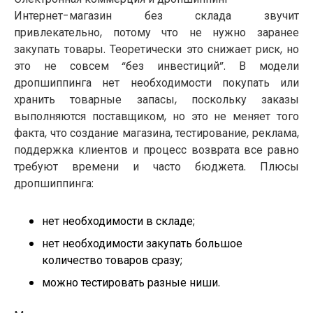
Интернет-магазин без склада звучит
привлекательно, потому что не нужно заранее
закупать товары. Теоретически это снижает риск, но
это не совсем “без инвестиций”. В модели
дропшиппинга нет необходимости покупать или
хранить товарные запасы, поскольку заказы
выполняются поставщиком, но это не меняет того
факта, что создание магазина, тестирование, реклама,
поддержка клиентов и процесс возврата все равно
требуют времени и часто бюджета. Плюсы
дропшиппинга:
нет необходимости в складе;
нет необходимости закупать большое
количество товаров сразу;
можно тестировать разные ниши.