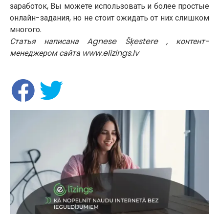
заработок, Вы можете использовать и более простые
онлайн-задания, но не стоит ожидать от них слишком
многого.
Статья написана Agnese Šķestere , контент-
менеджером сайта www.elizings.lv