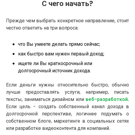
С чего начать?
Прежде чем выбрать конкретное направление, стоит
честно ответить на три вопроса:
что Вы умеете делать прямо сейчас;
как быстро вам нужен первый доход;
ищете ли Вы краткосрочный или
долгосрочный источник дохода.
Если деньги нужны относительно быстро, обычно
лучше предоставлять услуги, например, писать
тексты, заниматься дизайном или
веб-разработкой.
Если цель - создать собственный канал дохода в
долгосрочной перспективе, логичнее подумать о
собственном блоге, маркетинге в социальных сетях
или разработке видеоконтента для компаний.