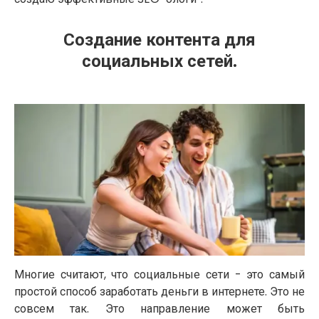
Создание контента для
социальных сетей.
Многие считают, что социальные сети - это самый
простой способ заработать деньги в интернете. Это не
совсем так. Это направление может быть