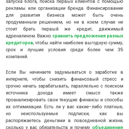
запуска блога, поиска первых клиентов с помощью
рекламы или организации бренда. Финансирование
для развития бизнеса может быть очень
продуманным решением, но ни в коем случае не
стоит брать первый же кредит, движимый
адреналином. Важно
сравнить предложения разных
кредиторов
, чтобы найти наиболее выгодную сумму,
срок и лучшие условия среди более чем 35
компаний.
Если Вы начинаете задумываться о заработке в
интернете, чтобы снизить финансовый стресс и
срочно начать зарабатывать, параллельно с поиском
источника дохода имеет смысл также
проанализировать свои текущие финансы и способы
их оптимизации. Есть ли у вас какие-либо платные,
но неиспользуемые подписки, как вы
распоряжаетесь деньгами в повседневной жизни,
сколько у вас обязательств и почему
объединение