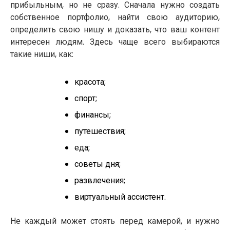
прибыльным, но не сразу. Сначала нужно создать
собственное портфолио, найти свою аудиторию,
определить свою нишу и доказать, что ваш контент
интересен людям. Здесь чаще всего выбираются
такие ниши, как:
красота;
спорт;
финансы;
путешествия;
еда;
советы дня;
развлечения;
виртуальный ассистент.
Не каждый может стоять перед камерой, и нужно