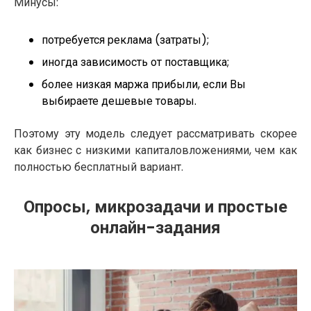
Минусы:
потребуется реклама (затраты);
иногда зависимость от поставщика;
более низкая маржа прибыли, если Вы
выбираете дешевые товары.
Поэтому эту модель следует рассматривать скорее
как бизнес с низкими капиталовложениями, чем как
полностью бесплатный вариант.
Опросы, микрозадачи и простые
онлайн-задания