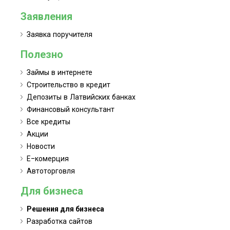
Заявления
Заявка поручителя
Полезно
Займы в интернете
Строительство в кредит
Депозиты в Латвийских банках
Финансовый консультант
Все кредиты
Акции
Новости
Е-комерция
Автоторговля
Для бизнеса
Решения для бизнеса
Разработка сайтов