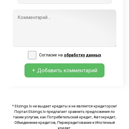
Согласие на
обработку данных
+ Добавить комментарий
* Elizings.lv не выдает кредиты и не является кредитором!
Портал Elizings.lv предлагает сравнить предложения по
таким услугам, как Потребительский кредит, Автокредит,
Объединение кредитов, Перекредитование и Ипотечный
кредит.