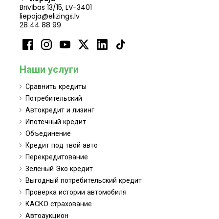
Brīvības 13/15, LV-3401
liepaja@elizings.lv
28 44 88 99
Наши услуги
Сравнить кредиты
Потребительский
Автокредит и лизинг
Ипотечный кредит
Объединение
Кредит под твой авто
Перекредитование
Зеленый Эко кредит
Выгодный потребительский кредит
Проверка истории автомобиля
КАСКО страхование
Автоаукцион