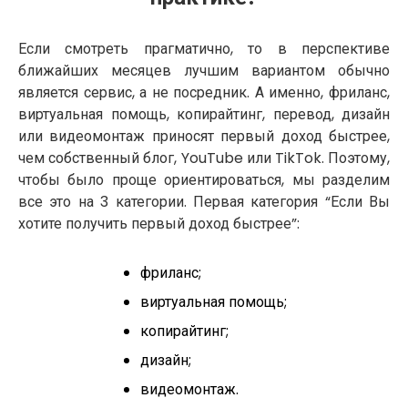
Если смотреть прагматично, то в перспективе
ближайших месяцев лучшим вариантом обычно
является сервис, а не посредник. А именно, фриланс,
виртуальная помощь, копирайтинг, перевод, дизайн
или видеомонтаж приносят первый доход быстрее,
чем собственный блог, YouTube или TikTok. Поэтому,
чтобы было проще ориентироваться, мы разделим
все это на 3 категории. Первая категория “Если Вы
хотите получить первый доход быстрее”:
фриланс;
виртуальная помощь;
копирайтинг;
дизайн;
видеомонтаж.