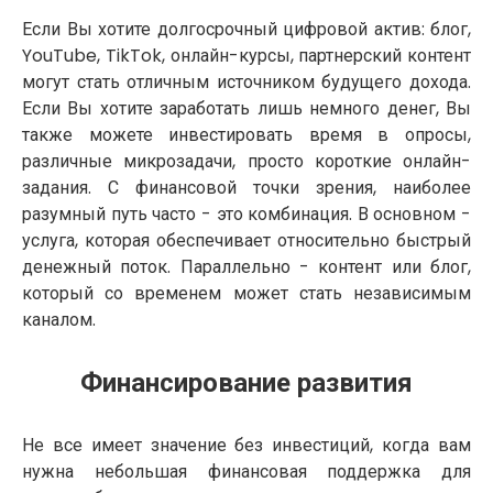
Если Вы хотите долгосрочный цифровой актив: блог,
YouTube, TikTok, онлайн-курсы, партнерский контент
могут стать отличным источником будущего дохода.
Если Вы хотите заработать лишь немного денег, Вы
также можете инвестировать время в опросы,
различные микрозадачи, просто короткие онлайн-
задания. С финансовой точки зрения, наиболее
разумный путь часто - это комбинация. В основном -
услуга, которая обеспечивает относительно быстрый
денежный поток. Параллельно - контент или блог,
который со временем может стать независимым
каналом.
Финансирование развития
Не все имеет значение без инвестиций, когда вам
нужна небольшая финансовая поддержка для