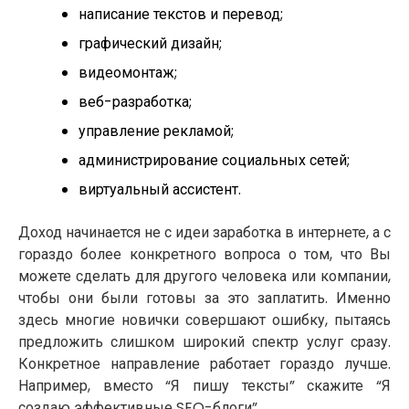
написание текстов и перевод;
графический дизайн;
видеомонтаж;
веб-разработка;
управление рекламой;
администрирование социальных сетей;
виртуальный ассистент.
Доход начинается не с идеи заработка в интернете, а с
гораздо более конкретного вопроса о том, что Вы
можете сделать для другого человека или компании,
чтобы они были готовы за это заплатить. Именно
здесь многие новички совершают ошибку, пытаясь
предложить слишком широкий спектр услуг сразу.
Конкретное направление работает гораздо лучше.
Например, вместо “Я пишу тексты” скажите “Я
создаю эффективные SEO-блоги”.