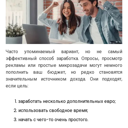
Часто упоминаемый вариант, но не самый
эффективный способ заработка. Опросы, просмотр
рекламы или простые микрозадачи могут немного
пополнить ваш бюджет, но редко становятся
значительным источником дохода. Они подходят,
если цель:
заработать несколько дополнительных евро;
использовать свободное время;
начать с чего-то очень простого.