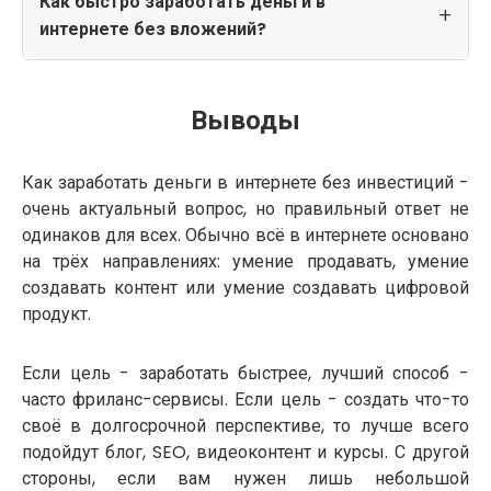
Как быстро заработать деньги в
интернете без вложений?
Выводы
Как заработать деньги в интернете без инвестиций -
очень актуальный вопрос, но правильный ответ не
одинаков для всех. Обычно всё в интернете основано
на трёх направлениях: умение продавать, умение
создавать контент или умение создавать цифровой
продукт.
Если цель - заработать быстрее, лучший способ -
часто фриланс-сервисы. Если цель - создать что-то
своё в долгосрочной перспективе, то лучше всего
подойдут блог, SEO, видеоконтент и курсы. С другой
стороны, если вам нужен лишь небольшой