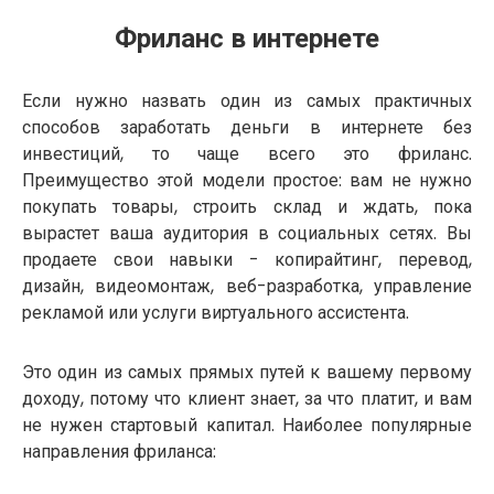
Фриланс в интернете
Если нужно назвать один из самых практичных
способов заработать деньги в интернете без
инвестиций, то чаще всего это фриланс.
Преимущество этой модели простое: вам не нужно
покупать товары, строить склад и ждать, пока
вырастет ваша аудитория в социальных сетях. Вы
продаете свои навыки - копирайтинг, перевод,
дизайн, видеомонтаж, веб-разработка, управление
рекламой или услуги виртуального ассистента.
Это один из самых прямых путей к вашему первому
доходу, потому что клиент знает, за что платит, и вам
не нужен стартовый капитал. Наиболее популярные
направления фриланса: