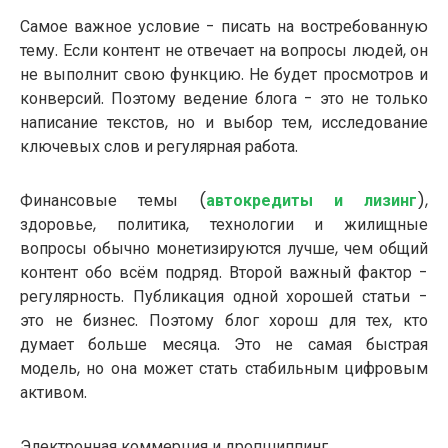
Самое важное условие - писать на востребованную
тему. Если контент не отвечает на вопросы людей, он
не выполнит свою функцию. Не будет просмотров и
конверсий. Поэтому ведение блога - это не только
написание текстов, но и выбор тем, исследование
ключевых слов и регулярная работа.
Финансовые темы (
автокредиты и лизинг
),
здоровье, политика, технологии и жилищные
вопросы обычно монетизируются лучше, чем общий
контент обо всём подряд. Второй важный фактор -
регулярность. Публикация одной хорошей статьи -
это не бизнес. Поэтому блог хорош для тех, кто
думает больше месяца. Это не самая быстрая
модель, но она может стать стабильным цифровым
активом.
Электронная коммерция и дропшиппинг