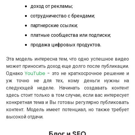
доход от рекламы;
сотрудничество с брендами;
партнерские ссылки;
платные сообщества или подписки;
продажа цифровых продуктов.
Эта модель интересна тем, что одно успешное видео
может приносить доход еще долго после публикации.
Однако
YouTube
- это не краткосрочное решение и
уж точно не для тех, кому деньги нужны на
следующей неделе. Начинать создавать контент
здесь стоит только в том случае, если вас интересует
конкретная тема и Вы готовы регулярно публиковать
контент. Модель имеет потенциал, но также требует
высокой отдачи.
Блог и SEO