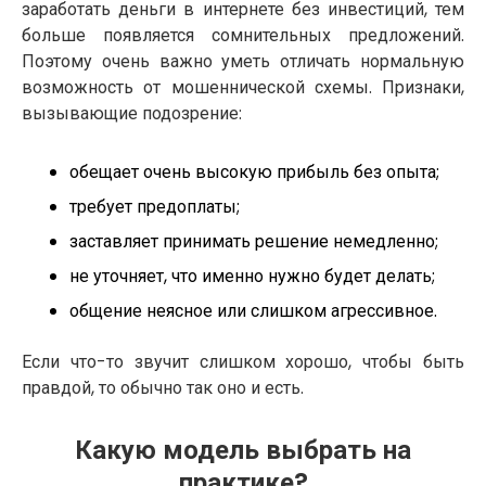
заработать деньги в интернете без инвестиций, тем
больше появляется сомнительных предложений.
Поэтому очень важно уметь отличать нормальную
возможность от мошеннической схемы. Признаки,
вызывающие подозрение:
обещает очень высокую прибыль без опыта;
требует предоплаты;
заставляет принимать решение немедленно;
не уточняет, что именно нужно будет делать;
общение неясное или слишком агрессивное.
Если что-то звучит слишком хорошо, чтобы быть
правдой, то обычно так оно и есть.
Какую модель выбрать на
практике?