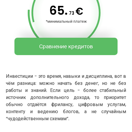
65.
€
73
*минимальный платеж
Сравнение кредитов
Инвестиции - это время, навыки и дисциплина, вот в
чём разница: можно начать без денег, но не без
работы и знаний. Если цель - более стабильный
источник дополнительного дохода, то приоритет
обычно отдаётся фрилансу, цифровым услугам,
контенту и ведению блогов, а не случайным
“чудодейственным схемам”.