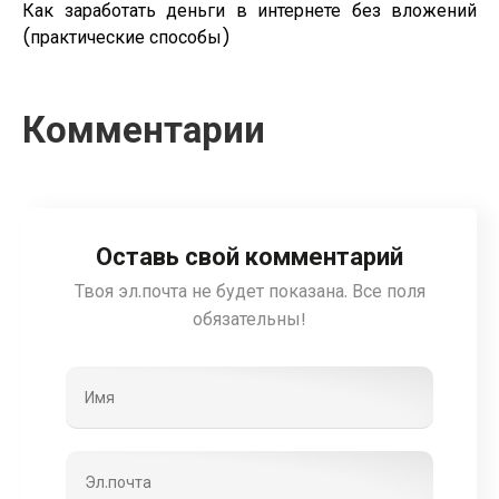
Как заработать деньги в интернете без вложений
(практические способы)
Комментарии
Оставь свой комментарий
Твоя эл.почта не будет показана. Все поля
обязательны!