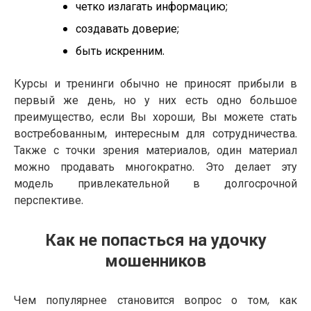
четко излагать информацию;
создавать доверие;
быть искренним.
Курсы и тренинги обычно не приносят прибыли в
первый же день, но у них есть одно большое
преимущество, если Вы хороши, Вы можете стать
востребованным, интересным для сотрудничества.
Также с точки зрения материалов, один материал
можно продавать многократно. Это делает эту
модель привлекательной в долгосрочной
перспективе.
Как не попасться на удочку
мошенников
Чем популярнее становится вопрос о том, как