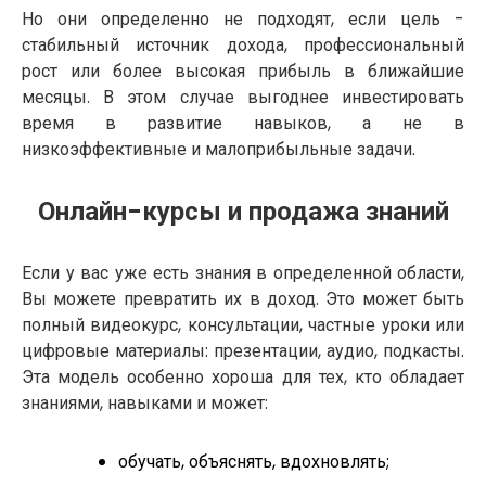
Но они определенно не подходят, если цель -
стабильный источник дохода, профессиональный
рост или более высокая прибыль в ближайшие
месяцы. В этом случае выгоднее инвестировать
время в развитие навыков, а не в
низкоэффективные и малоприбыльные задачи.
Онлайн-курсы и продажа знаний
Если у вас уже есть знания в определенной области,
Вы можете превратить их в доход. Это может быть
полный видеокурс, консультации, частные уроки или
цифровые материалы: презентации, аудио, подкасты.
Эта модель особенно хороша для тех, кто обладает
знаниями, навыками и может:
обучать, объяснять, вдохновлять;