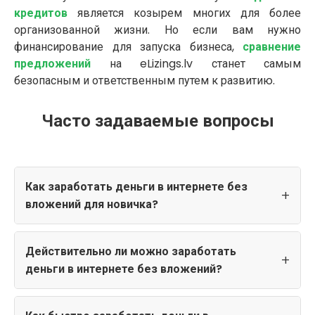
кредитов
является козырем многих для более
организованной жизни. Но если вам нужно
финансирование для запуска бизнеса,
сравнение
предложений
на eLizings.lv станет самым
безопасным и ответственным путем к развитию.
Часто задаваемые вопросы
Как заработать деньги в интернете без
вложений для новичка?
Действительно ли можно заработать
деньги в интернете без вложений?