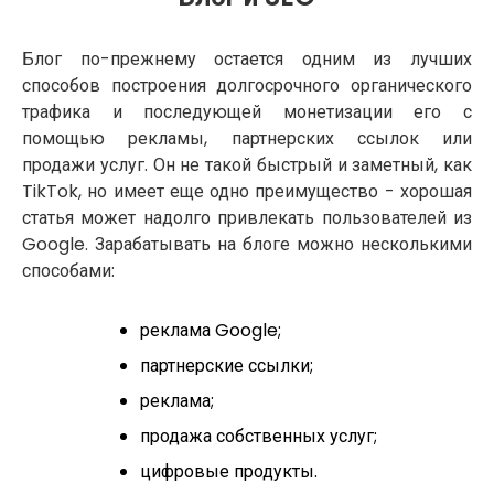
Блог по-прежнему остается одним из лучших
способов построения долгосрочного органического
трафика и последующей монетизации его с
помощью рекламы, партнерских ссылок или
продажи услуг. Он не такой быстрый и заметный, как
TikTok, но имеет еще одно преимущество - хорошая
статья может надолго привлекать пользователей из
Google. Зарабатывать на блоге можно несколькими
способами:
реклама Google;
партнерские ссылки;
реклама;
продажа собственных услуг;
цифровые продукты.