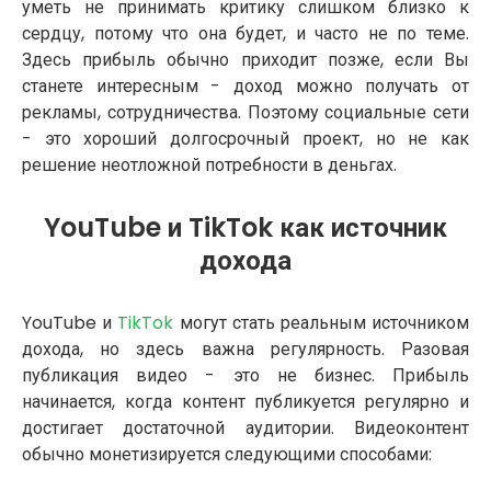
уметь не принимать критику слишком близко к
сердцу, потому что она будет, и часто не по теме.
Здесь прибыль обычно приходит позже, если Вы
станете интересным - доход можно получать от
рекламы, сотрудничества. Поэтому социальные сети
- это хороший долгосрочный проект, но не как
решение неотложной потребности в деньгах.
YouTube и TikTok как источник
дохода
YouTube и
TikTok
могут стать реальным источником
дохода, но здесь важна регулярность. Разовая
публикация видео - это не бизнес. Прибыль
начинается, когда контент публикуется регулярно и
достигает достаточной аудитории. Видеоконтент
обычно монетизируется следующими способами: