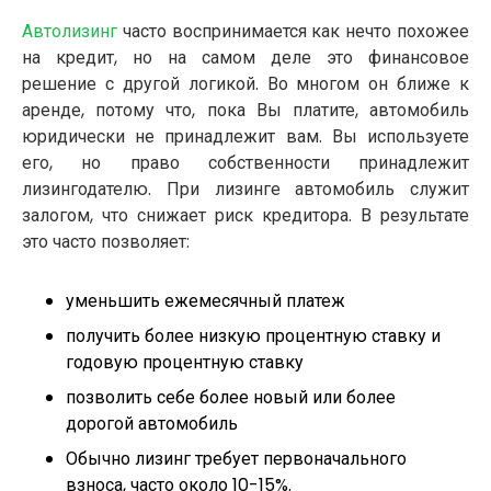
Автолизинг
часто воспринимается как нечто похожее
на кредит, но на самом деле это финансовое
решение с другой логикой. Во многом он ближе к
аренде, потому что, пока Вы платите, автомобиль
юридически не принадлежит вам. Вы используете
его, но право собственности принадлежит
лизингодателю. При лизинге автомобиль служит
залогом, что снижает риск кредитора. В результате
это часто позволяет:
уменьшить ежемесячный платеж
получить более низкую процентную ставку и
годовую процентную ставку
позволить себе более новый или более
дорогой автомобиль
Обычно лизинг требует первоначального
взноса, часто около 10-15%.