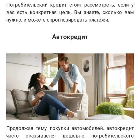
Потребительский кредит стоит рассмотреть, если у
вас есть конкретная цель, Вы знаете, сколько вам
нужно, и можете спрогнозировать платежи.
Автокредит
Продолжая тему покупки автомобилей, автокредит
часто оказывается дешевле потребительского