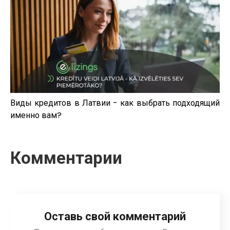
Виды кредитов в Латвии - как выбрать подходящий
именно вам?
Комментарии
Оставь свой комментарий