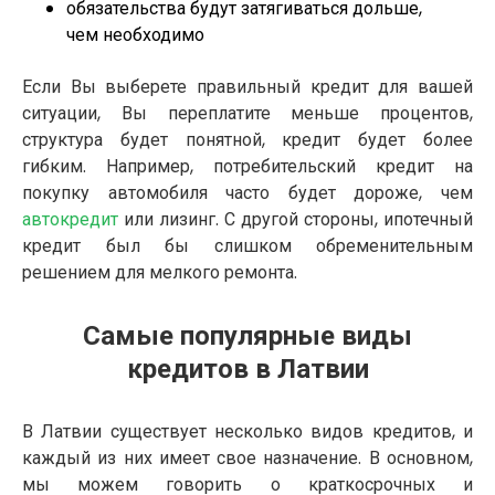
обязательства будут затягиваться дольше,
чем необходимо
Если Вы выберете правильный кредит для вашей
ситуации, Вы переплатите меньше процентов,
структура будет понятной, кредит будет более
гибким. Например, потребительский кредит на
покупку автомобиля часто будет дороже, чем
автокредит
или лизинг. С другой стороны, ипотечный
кредит был бы слишком обременительным
решением для мелкого ремонта.
Самые популярные виды
кредитов в Латвии
В Латвии существует несколько видов кредитов, и
каждый из них имеет свое назначение. В основном,
мы можем говорить о краткосрочных и