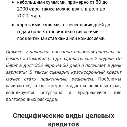
небольшими суммами, примерно от 50 до
2000 евро, также можно взять в долг до
7000 евро;
короткими сроками, от нескольких дней до
года и более; относительно высокими
процентными ставками или комиссиями.
Пример: у человека внезапно возникли расходы на
ремонт автомобиля, а до зарплаты еще 2 недели. Он
берет в долг 300 евро на 30 дней и погашает в день
зарплаты. В таком сценарии краткосрочный кредит
может стать практичным решением.
Проблемы
начинаются, когда кредит выдается несколько раз,
используется регулярно и предназначен для
долгосрочных расходов.
Специфические виды целевых
кредитов