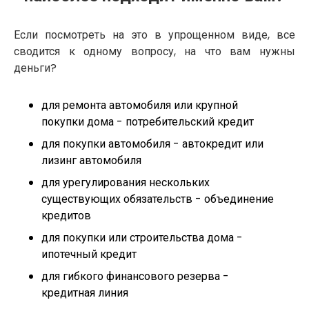
Если посмотреть на это в упрощенном виде, все
сводится к одному вопросу, на что вам нужны
деньги?
для ремонта автомобиля или крупной
покупки дома - потребительский кредит
для покупки автомобиля - автокредит или
лизинг автомобиля
для урегулирования нескольких
существующих обязательств - объединение
кредитов
для покупки или строительства дома -
ипотечный кредит
для гибкого финансового резерва -
кредитная линия