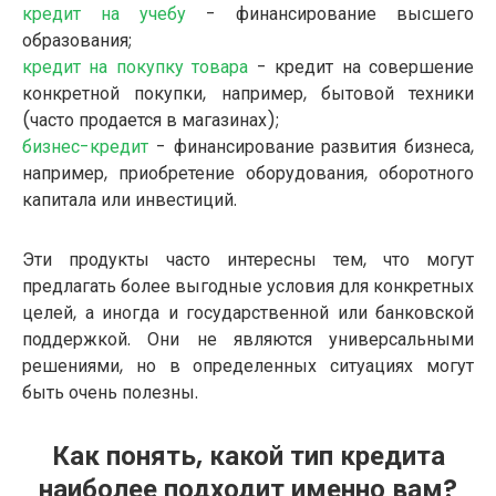
кредит на учебу
- финансирование высшего
образования;
кредит на покупку товара
- кредит на совершение
конкретной покупки, например, бытовой техники
(часто продается в магазинах);
бизнес-кредит
- финансирование развития бизнеса,
например, приобретение оборудования, оборотного
капитала или инвестиций.
Эти продукты часто интересны тем, что могут
предлагать более выгодные условия для конкретных
целей, а иногда и государственной или банковской
поддержкой. Они не являются универсальными
решениями, но в определенных ситуациях могут
быть очень полезны.
Как понять, какой тип кредита
наиболее подходит именно вам?