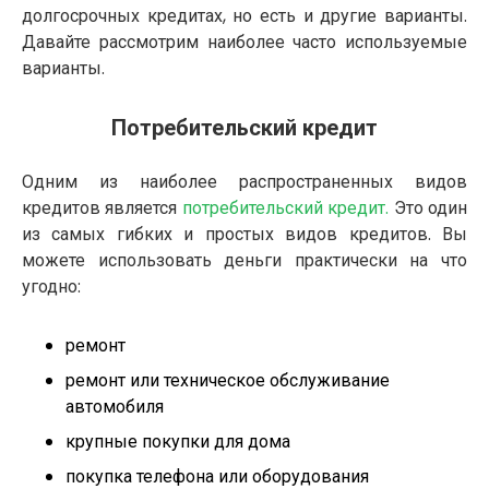
долгосрочных кредитах, но есть и другие варианты.
Давайте рассмотрим наиболее часто используемые
варианты.
Потребительский кредит
Одним из наиболее распространенных видов
кредитов является
потребительский кредит.
Это один
из самых гибких и простых видов кредитов. Вы
можете использовать деньги практически на что
угодно:
ремонт
ремонт или техническое обслуживание
автомобиля
крупные покупки для дома
покупка телефона или оборудования