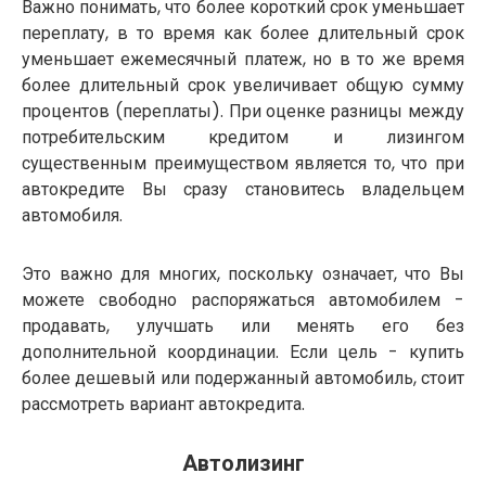
Важно понимать, что более короткий срок уменьшает
переплату, в то время как более длительный срок
уменьшает ежемесячный платеж, но в то же время
более длительный срок увеличивает общую сумму
процентов (переплаты). При оценке разницы между
потребительским кредитом и лизингом
существенным преимуществом является то, что при
автокредите Вы сразу становитесь владельцем
автомобиля.
Это важно для многих, поскольку означает, что Вы
можете свободно распоряжаться автомобилем -
продавать, улучшать или менять его без
дополнительной координации. Если цель - купить
более дешевый или подержанный автомобиль, стоит
рассмотреть вариант автокредита.
Автолизинг