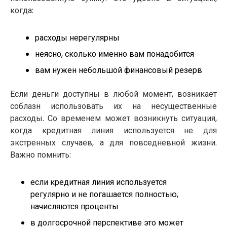
когда:
расходы нерегулярны
неясно, сколько именно вам понадобится
вам нужен небольшой финансовый резерв
Если деньги доступны в любой момент, возникает
соблазн использовать их на несущественные
расходы. Со временем может возникнуть ситуация,
когда кредитная линия используется не для
экстренных случаев, а для повседневной жизни.
Важно помнить:
если кредитная линия используется
регулярно и не погашается полностью,
начисляются проценты
в долгосрочной перспективе это может