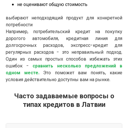
не оценивают общую стоимость
выбирают неподходящий продукт для конкретной
потребности
Например, потребительский кредит на покупку
дорогого автомобиля, кредитная линия для
долгосрочных расходов, экспресс-кредит для
регулярных расходов - это неправильный подход.
Один из самых простых способов избежать этих
ошибок -
сравнить несколько предложений в
одном месте.
Это поможет вам понять, какие
условия действительно доступны вам на рынке.
Часто задаваемые вопросы о
типах кредитов в Латвии