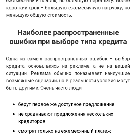
ежемесячный платеж, но большую переплату. Более
короткий срок - большую ежемесячную нагрузку, но
меньшую общую стоимость.
Наиболее распространенные
ошибки при выборе типа кредита
Одна из самых распространенных ошибок - выбор
кредита, основываясь на рекламе, а не на вашей
ситуации. Реклама обычно показывает наилучшие
возможные сценарии, но в реальности условия могут
быть другими. Очень часто люди:
берут первое же доступное предложение
не сравнивают предложения нескольких
кредиторов
смотрят только на ежемесячный платеж