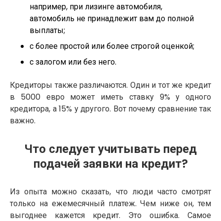
например, при лизинге автомобиля,
автомобиль не принадлежит вам до полной
выплаты;
с более простой или более строгой оценкой;
с залогом или без него.
Кредиторы также различаются. Один и тот же кредит
в 5000 евро может иметь ставку 9% у одного
кредитора, а 15% у другого. Вот почему сравнение так
важно.
Что следует учитывать перед
подачей заявки на кредит?
Из опыта можно сказать, что люди часто смотрят
только на ежемесячный платеж. Чем ниже он, тем
выгоднее кажется кредит. Это ошибка. Самое