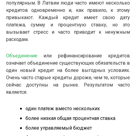
популярным. В Латвии люди часто имеют несколько
кредитов одновременно и, как правило, к этому
привыкают. Каждый кредит имеет свою дату
платежа, сумму и процентную ставку, но это
вызывает стресс и часто приводит к ненужным
расходам.
Объединение
или рефинансирование кредитов
означает объединение существующих обязательств в
один новый кредит на более выгодных условиях.
Очень часто старые кредиты дороже, чем те, которые
сейчас доступны на рынке. Результатом часто
является:
один платеж вместо нескольких
более низкая общая процентная ставка
более управляемый бюджет