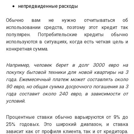
непредвиденные расходы
Обычно вам не нужно отчитываться об
использовании средств, поэтому этот кредит так
популярен. Потребительские кредиты обычно
используются в ситуациях, когда есть четкая цель и
конкретная сумма.
Например, человек берет в долг 3000 евро на
покупку бытовой техники для новой квартиры на 3
года. Ежемесячный платеж может составлять около
90 евро, но общая сумма досрочного погашения за 3
года составит около 240 евро, в зависимости от
условий.
Процентные ставки обычно варьируются от 9% до
25% годовых. Это широкий диапазон, и ставка
зависит как от профиля клиента, так и от кредитора.