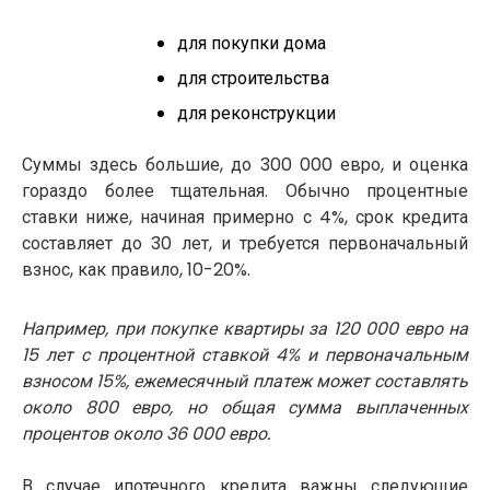
для покупки дома
для строительства
для реконструкции
Суммы здесь большие, до 300 000 евро, и оценка
гораздо более тщательная. Обычно процентные
ставки ниже, начиная примерно с 4%, срок кредита
составляет до 30 лет, и требуется первоначальный
взнос, как правило, 10-20%.
Например, при покупке квартиры за 120 000 евро на
15 лет с процентной ставкой 4% и первоначальным
взносом 15%, ежемесячный платеж может составлять
около 800 евро, но общая сумма выплаченных
процентов около 36 000 евро.
В случае ипотечного кредита важны следующие