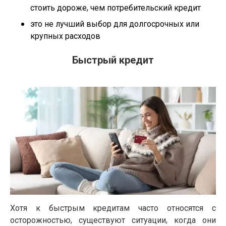
стоить дороже, чем потребительский кредит
это не лучший выбор для долгосрочных или
крупных расходов
Быстрый кредит
Хотя к быстрым кредитам часто относятся с
осторожностью, существуют ситуации, когда они