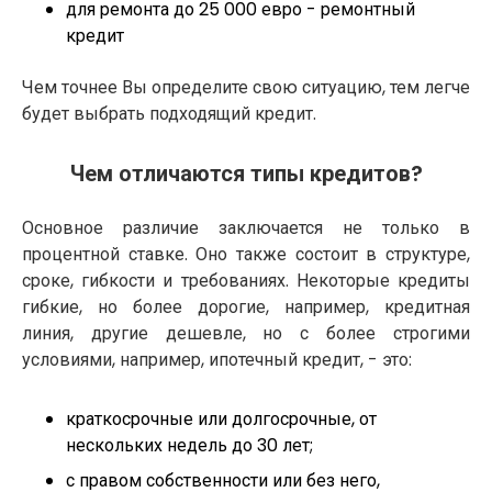
для ремонта до 25 000 евро - ремонтный
кредит
Чем точнее Вы определите свою ситуацию, тем легче
будет выбрать подходящий кредит.
Чем отличаются типы кредитов?
Основное различие заключается не только в
процентной ставке. Оно также состоит в структуре,
сроке, гибкости и требованиях. Некоторые кредиты
гибкие, но более дорогие, например, кредитная
линия, другие дешевле, но с более строгими
условиями, например, ипотечный кредит, - это:
краткосрочные или долгосрочные, от
нескольких недель до 30 лет;
с правом собственности или без него,