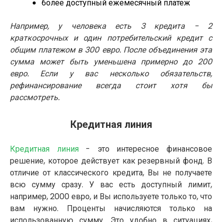
более доступный ежемесячный платеж
Например, у человека есть 3 кредита - 2
краткосрочных и один потребительский кредит с
общим платежом в 300 евро. После объединения эта
сумма может быть уменьшена примерно до 200
евро. Если у вас несколько обязательств,
рефинансирование всегда стоит хотя бы
рассмотреть.
Кредитная линия
Кредитная линия
- это интересное финансовое
решение, которое действует как резервный фонд. В
отличие от классического кредита, Вы не получаете
всю сумму сразу. У вас есть доступный лимит,
например, 2000 евро, и Вы используете только то, что
вам нужно. Проценты начисляются только на
использованную сумму. Это удобно в ситуациях,