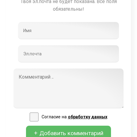
Твоя эл.почта не будет показана. Все поля
обязательны!
Согласие на
обработку данных
+ Добавить комментарий