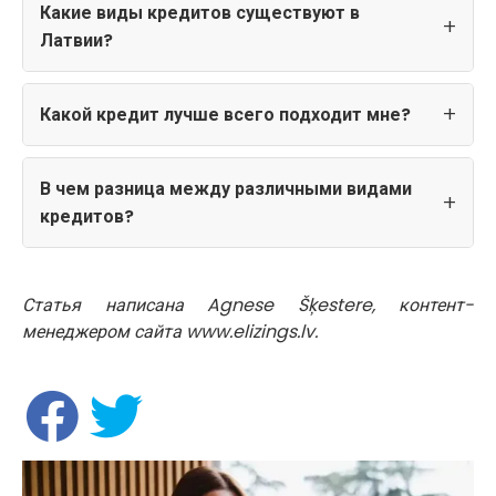
Какие виды кредитов существуют в
Латвии?
Какой кредит лучше всего подходит мне?
В чем разница между различными видами
кредитов?
Статья написана Agnese Šķestere, контент-
менеджером сайта www.elizings.lv.