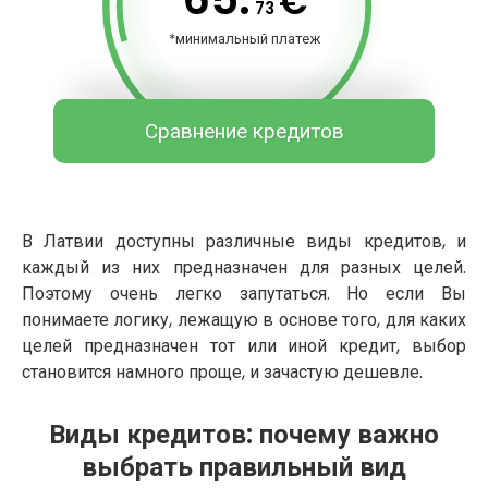
€
73
*минимальный платеж
Сравнение кредитов
В Латвии доступны различные виды кредитов, и
каждый из них предназначен для разных целей.
Поэтому очень легко запутаться. Но если Вы
понимаете логику, лежащую в основе того, для каких
целей предназначен тот или иной кредит, выбор
становится намного проще, и зачастую дешевле.
Виды кредитов: почему важно
выбрать правильный вид