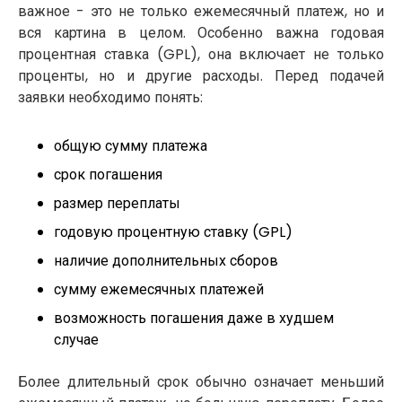
важное - это не только ежемесячный платеж, но и
вся картина в целом. Особенно важна годовая
процентная ставка (GPL), она включает не только
проценты, но и другие расходы. Перед подачей
заявки необходимо понять:
общую сумму платежа
срок погашения
размер переплаты
годовую процентную ставку (GPL)
наличие дополнительных сборов
сумму ежемесячных платежей
возможность погашения даже в худшем
случае
Более длительный срок обычно означает меньший