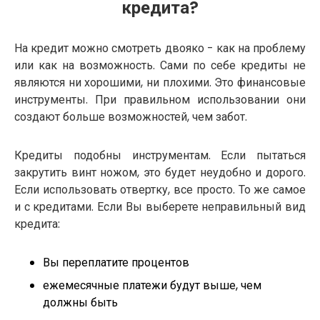
кредита?
На кредит можно смотреть двояко - как на проблему
или как на возможность. Сами по себе кредиты не
являются ни хорошими, ни плохими. Это финансовые
инструменты. При правильном использовании они
создают больше возможностей, чем забот.
Кредиты подобны инструментам. Если пытаться
закрутить винт ножом, это будет неудобно и дорого.
Если использовать отвертку, все просто. То же самое
и с кредитами. Если Вы выберете неправильный вид
кредита:
Вы переплатите процентов
ежемесячные платежи будут выше, чем
должны быть