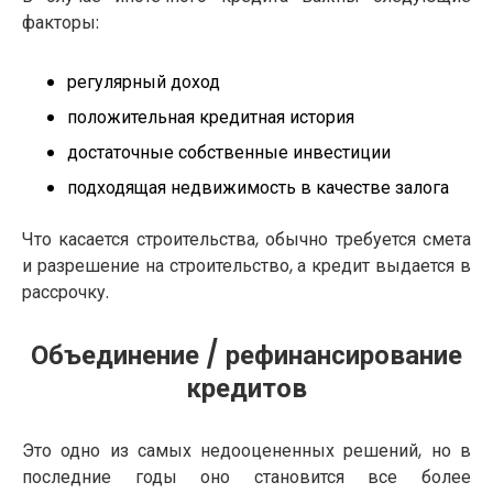
факторы:
регулярный доход
положительная кредитная история
достаточные собственные инвестиции
подходящая недвижимость в качестве залога
Что касается строительства, обычно требуется смета
и разрешение на строительство, а кредит выдается в
рассрочку.
Объединение / рефинансирование
кредитов
Это одно из самых недооцененных решений, но в
последние годы оно становится все более