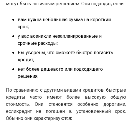
могут быть логичным решением. Они подходят, если:
вам нужна небольшая сумма на короткий
срок;
у вас возникли незапланированные и
срочные расходы;
Вы уверены, что сможете быстро погасить
кредит;
нет более дешевого или подходящего
решения.
По сравнению с другими видами кредитов, быстрые
кредиты часто имеют более высокую общую
стоимость. Они становятся особенно дорогими,
есликредит не погашен в установленный срок.
Обычно они характеризуются: