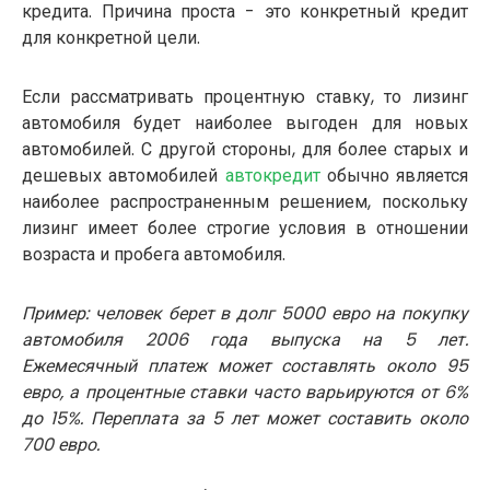
кредита. Причина проста - это конкретный кредит
для конкретной цели.
Если рассматривать процентную ставку, то лизинг
автомобиля будет наиболее выгоден для новых
автомобилей. С другой стороны, для более старых и
дешевых автомобилей
автокредит
обычно является
наиболее распространенным решением, поскольку
лизинг имеет более строгие условия в отношении
возраста и пробега автомобиля.
Пример: человек берет в долг 5000 евро на покупку
автомобиля 2006 года выпуска на 5 лет.
Ежемесячный платеж может составлять около 95
евро, а процентные ставки часто варьируются от 6%
до 15%. Переплата за 5 лет может составить около
700 евро.