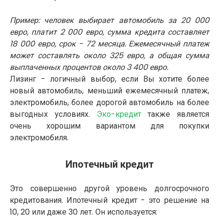
Пример: человек выбирает автомобиль за 20 000
евро, платит 2 000 евро, сумма кредита составляет
18 000 евро, срок - 72 месяца. Ежемесячный платеж
может составлять около 325 евро, а общая сумма
выплаченных процентов около 3 400 евро.
Лизинг - логичный выбор, если Вы хотите более
новый автомобиль, меньший ежемесячный платеж,
электромобиль, более дорогой автомобиль на более
выгодных условиях.
Эко-кредит
также является
очень хорошим вариантом для покупки
электромобиля.
Ипотечный кредит
Это совершенно другой уровень долгосрочного
кредитования. Ипотечный кредит - это решение на
10, 20 или даже 30 лет. Он используется: