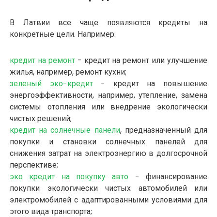
В Латвии все чаще появляются кредиты на
конкретные цели. Например:
кредит на ремонт
- кредит на ремонт или улучшение
жилья, например, ремонт кухни;
зеленый эко-кредит
- кредит на повышение
энергоэффективности, например, утепление, замена
системы отопления или внедрение экологически
чистых решений;
кредит на солнечные панели
, предназначенный для
покупки и становки солнечных панелей для
снижения затрат на электроэнергию в долгосрочной
перспективе;
эко кредит на покупку авто
- финансирование
покупки экологически чистых автомобилей или
электромобилей с адаптированными условиями для
этого вида транспорта;